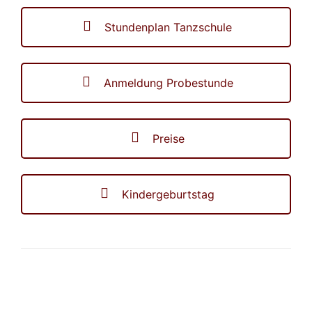
Stundenplan Tanzschule
Anmeldung Probestunde
Preise
Kindergeburtstag