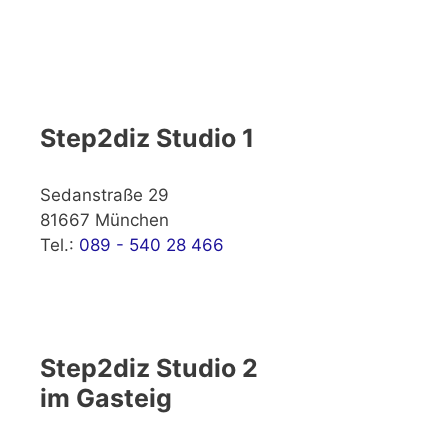
Step2diz Studio 1
Sedanstraße 29
81667 München
Tel.:
089 - 540 28 466
Step2diz Studio 2
im Gasteig