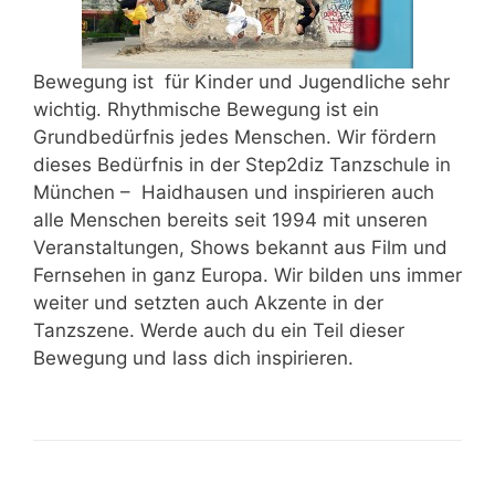
Bewegung ist für Kinder und Jugendliche sehr
wichtig. Rhythmische Bewegung ist ein
Grundbedürfnis jedes Menschen. Wir fördern
dieses Bedürfnis in der Step2diz Tanzschule in
München – Haidhausen und inspirieren auch
alle Menschen bereits seit 1994 mit unseren
Veranstaltungen, Shows bekannt aus Film und
Fernsehen in ganz Europa. Wir bilden uns immer
weiter und setzten auch Akzente in der
Tanzszene. Werde auch du ein Teil dieser
Bewegung und lass dich inspirieren.