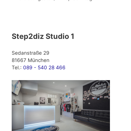
Step2diz Studio 1
Sedanstraße 29
81667 München
Tel.:
089 - 540 28 466