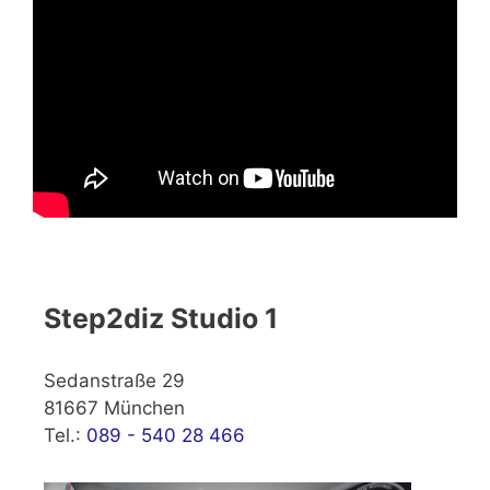
Step2diz Studio 1
Sedanstraße 29
81667 München
Tel.:
089 - 540 28 466