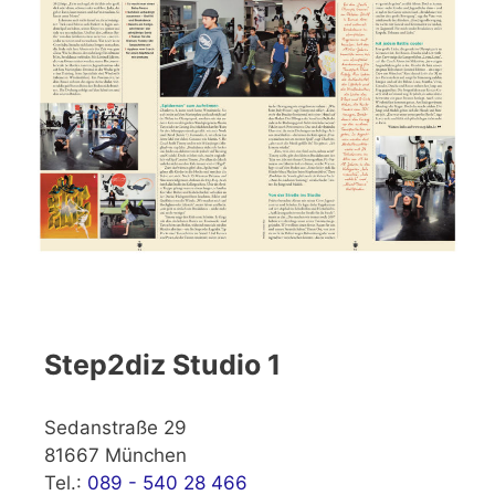
Step2diz Studio 1
Sedanstraße 29
81667 München
Tel.:
089 - 540 28 466