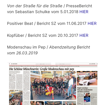
Von der Straße für die Straße
/ PresseBericht
von Sebastian Schulke vom 5.01.2018
HIER
Positiver Beat / Bericht SZ vom 11.06.2017
HIER
Kopfüber / Bericht SZ vom 20.10.2017
HIER
Modenschau im Pep /
Abendzeitung Bericht
vom 26.03.2019