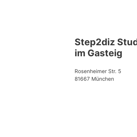
Step2diz Stud
im Gasteig
Rosenheimer Str. 5
81667 München