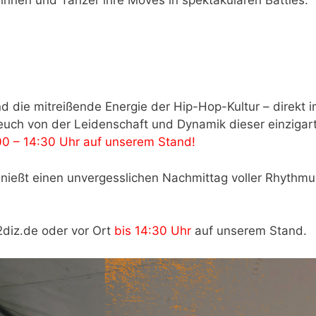
nd die mitreißende Energie der Hip-Hop-Kultur – direkt
 euch von der Leidenschaft und Dynamik dieser einzigar
0 – 14:30 Uhr auf unserem Stand!
enießt einen unvergesslichen Nachmittag voller Rhythm
diz.de oder vor Ort
bis 14:30 Uhr
auf unserem Stand.