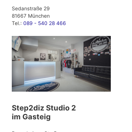
Sedanstraße 29
81667 München
Tel.:
089 - 540 28 466
Step2diz Studio 2
im Gasteig