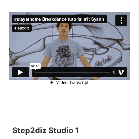
Step2diz Studio 1