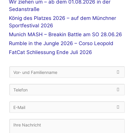
Wir ziehen um – ab dem 01.08.2026 in der
Sedanstraße
König des Platzes 2026 – auf dem Münchner
Sportfestival 2026
Munich MASH – Breakin Battle am SO 28.06.26
Rumble in the Jungle 2026 – Corso Leopold
FatCat Schliessung Ende Juli 2026