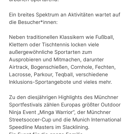
Ein breites Spektrum an Aktivitäten wartet auf
die Besucher*innen:
Neben traditionellen Klassikern wie Fußball,
Klettern oder Tischtennis locken viele
außergewöhnliche Sportarten zum
Ausprobieren und Mitmachen, darunter
Airtrack, Bogenschießen, Cornhole, Fechten,
Lacrosse, Parkour, Teqball, verschiedene
Inklusions-Sportangebote und vieles mehr.
Zu den diesjährigen Highlights des Münchner
Sportfestivals zählen Europas größter Outdoor
Ninja Event „Minga Warrior“, der Münchner
Streetsoccer-Cup und die Munich International
Speedline Masters im Slacklining.