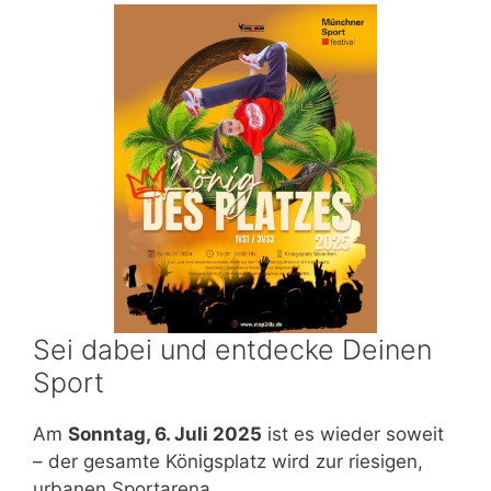
Sei dabei und entdecke Deinen
Sport
Am
Sonntag, 6. Juli 2025
ist es wieder soweit
– der gesamte Königsplatz wird zur riesigen,
urbanen Sportarena.