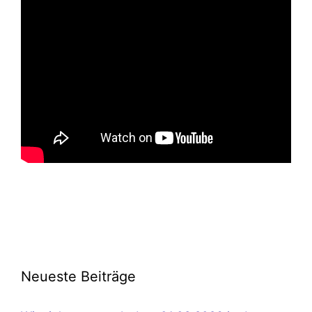
Neueste Beiträge