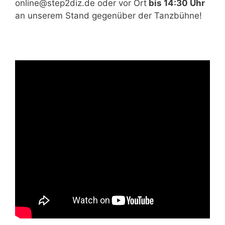
online@step2diz.de oder vor Ort
bis 14:30 Uhr
an unserem Stand gegenüber der Tanzbühne!