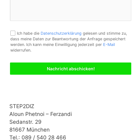
Ich habe die
Datenschutzerklärung
gelesen und stimme zu,
dass meine Daten zur Beantwortung der Anfrage gespeichert
werden. Ich kann meine Einwilligung jederzeit per
E-Mail
widerrufen.
Nachricht abschicken!
STEP2DIZ
Aloun Phetnoi – Ferzandi
Sedanstr. 29
81667 München
Tel.: 089 / 540 28 466