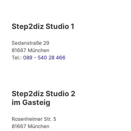
Step2diz Studio 1
Sedanstraße 29
81667 München
Tel.:
089 - 540 28 466
Step2diz Studio 2
im Gasteig
Rosenheimer Str. 5
81667 München