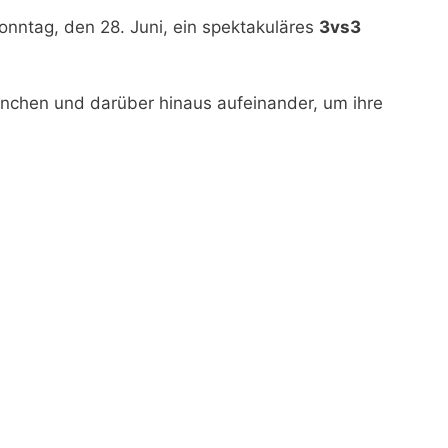
onntag, den 28. Juni, ein spektakuläres
3vs3
nchen und darüber hinaus aufeinander, um ihre