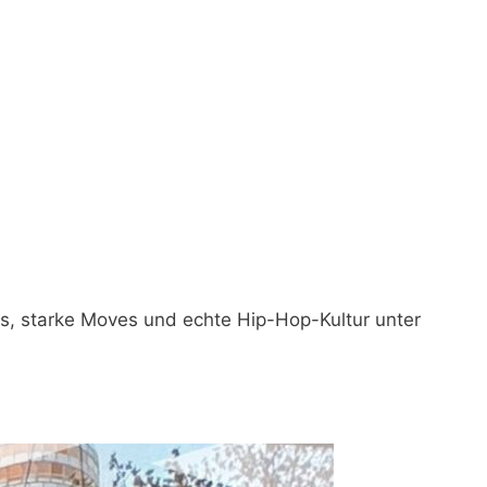
es, starke Moves und echte Hip-Hop-Kultur unter