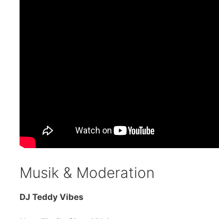
Musik & Moderation
DJ Teddy Vibes