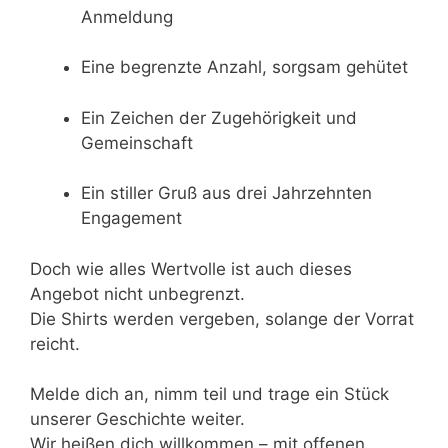
Anmeldung
Eine begrenzte Anzahl, sorgsam gehütet
Ein Zeichen der Zugehörigkeit und
Gemeinschaft
Ein stiller Gruß aus drei Jahrzehnten
Engagement
Doch wie alles Wertvolle ist auch dieses
Angebot nicht unbegrenzt.
Die Shirts werden vergeben, solange der Vorrat
reicht.
Melde dich an, nimm teil und trage ein Stück
unserer Geschichte weiter.
Wir heißen dich willkommen – mit offenen