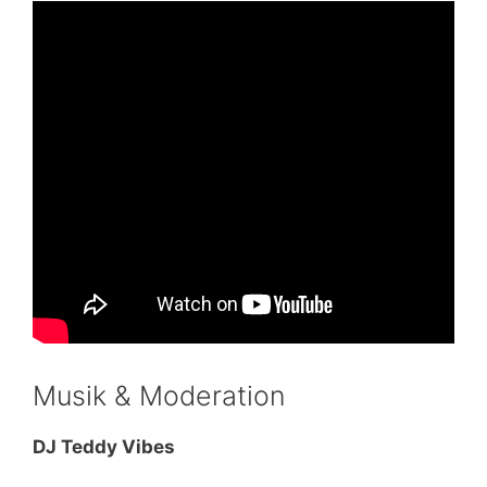
Musik & Moderation
DJ Teddy Vibes