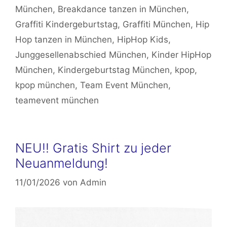
München
,
Breakdance tanzen in München
,
Graffiti Kindergeburtstag
,
Graffiti München
,
Hip
Hop tanzen in München
,
HipHop Kids
,
Junggesellenabschied München
,
Kinder HipHop
München
,
Kindergeburtstag München
,
kpop
,
kpop münchen
,
Team Event München
,
teamevent münchen
NEU!! Gratis Shirt zu jeder
Neuanmeldung!
11/01/2026
von
Admin