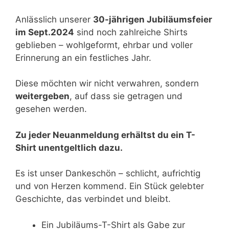
Anlässlich unserer
30-jährigen Jubiläumsfeier
im Sept.2024
sind noch zahlreiche Shirts
geblieben – wohlgeformt, ehrbar und voller
Erinnerung an ein festliches Jahr.
Diese möchten wir nicht verwahren, sondern
weitergeben
, auf dass sie getragen und
gesehen werden.
Zu jeder Neuanmeldung erhältst du ein T-
Shirt unentgeltlich dazu.
Es ist unser Dankeschön – schlicht, aufrichtig
und von Herzen kommend. Ein Stück gelebter
Geschichte, das verbindet und bleibt.
Ein Jubiläums-T-Shirt als Gabe zur