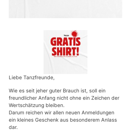
Liebe Tanzfreunde,
Wie es seit jeher guter Brauch ist, soll ein
freundlicher Anfang nicht ohne ein Zeichen der
Wertschätzung bleiben.
Darum reichen wir allen neuen Anmeldungen
ein kleines Geschenk aus besonderem Anlass
dar.