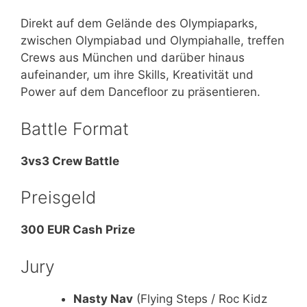
Direkt auf dem Gelände des Olympiaparks,
zwischen Olympiabad und Olympiahalle, treffen
Crews aus München und darüber hinaus
aufeinander, um ihre Skills, Kreativität und
Power auf dem Dancefloor zu präsentieren.
Battle Format
3vs3 Crew Battle
Preisgeld
300 EUR Cash Prize
Jury
Nasty Nav
(Flying Steps / Roc Kidz