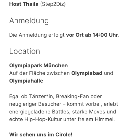
Host Thaila
(Step2Diz)
Anmeldung
Die Anmeldung erfolgt
vor Ort ab 14:00 Uhr
.
Location
Olympiapark München
Auf der Fläche zwischen
Olympiabad
und
Olympiahalle
Egal ob Tänzer*in, Breaking-Fan oder
neugieriger Besucher – kommt vorbei, erlebt
energiegeladene Battles, starke Moves und
echte Hip-Hop-Kultur unter freiem Himmel.
Wir sehen uns im Circle!