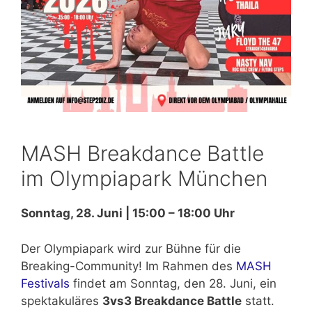
MASH Breakdance Battle
im Olympiapark München
Sonntag, 28. Juni | 15:00 – 18:00 Uhr
Der Olympiapark wird zur Bühne für die
Breaking-Community! Im Rahmen des
MASH
Festivals
findet am Sonntag, den 28. Juni, ein
spektakuläres
3vs3 Breakdance Battle
statt.