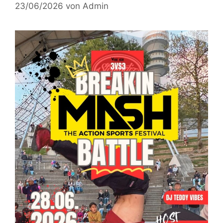
23/06/2026
von
Admin