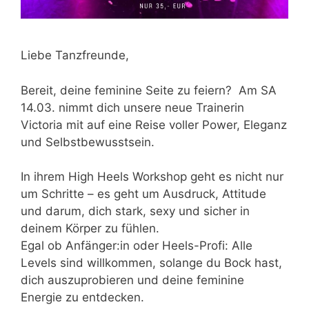
Liebe Tanzfreunde,
Bereit, deine feminine Seite zu feiern? Am SA
14.03. nimmt dich unsere neue Trainerin
Victoria mit auf eine Reise voller Power, Eleganz
und Selbstbewusstsein.
In ihrem High Heels Workshop geht es nicht nur
um Schritte – es geht um Ausdruck, Attitude
und darum, dich stark, sexy und sicher in
deinem Körper zu fühlen.
Egal ob Anfänger:in oder Heels-Profi: Alle
Levels sind willkommen, solange du Bock hast,
dich auszuprobieren und deine feminine
Energie zu entdecken.