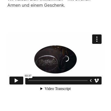
Armen und einem Geschenk.