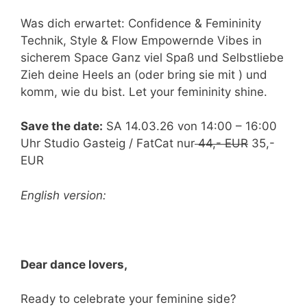
Was dich erwartet: Confidence & Femininity
Technik, Style & Flow Empowernde Vibes in
sicherem Space Ganz viel Spaß und Selbstliebe
Zieh deine Heels an (oder bring sie mit ) und
komm, wie du bist. Let your femininity shine.
Save the date:
SA 14.03.26 von 14:00 – 16:00
Uhr Studio Gasteig / FatCat nur
44,- EUR
35,-
EUR
English version:
Dear dance lovers,
Ready to celebrate your feminine side?