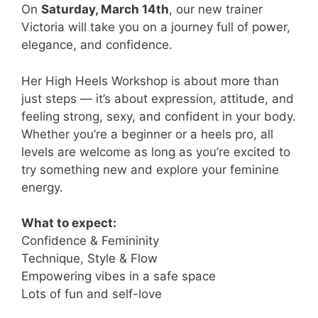
On
Saturday, March 14th
, our new trainer
Victoria will take you on a journey full of power,
elegance, and confidence.
Her High Heels Workshop is about more than
just steps — it’s about expression, attitude, and
feeling strong, sexy, and confident in your body.
Whether you’re a beginner or a heels pro, all
levels are welcome as long as you’re excited to
try something new and explore your feminine
energy.
What to expect:
Confidence & Femininity
Technique, Style & Flow
Empowering vibes in a safe space
Lots of fun and self-love