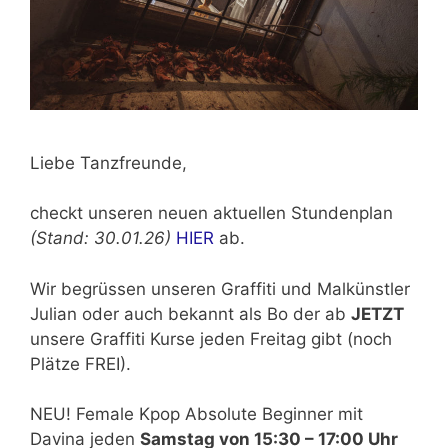
Liebe Tanzfreunde,
checkt unseren neuen aktuellen Stundenplan
(Stand: 30.01.26)
HIER
ab.
Wir begrüssen unseren Graffiti und Malkünstler
Julian oder auch bekannt als Bo der ab
JETZT
unsere Graffiti Kurse jeden Freitag gibt (noch
Plätze FREI).
NEU! Female Kpop Absolute Beginner mit
Davina jeden
Samstag von 15:30 – 17:00 Uhr