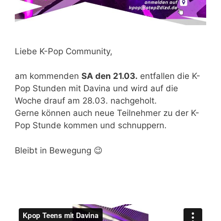
Liebe K-Pop Community,
am kommenden
SA den 21.03.
entfallen die K-
Pop Stunden mit Davina und wird auf die
Woche drauf am 28.03. nachgeholt.
Gerne können auch neue Teilnehmer zu der K-
Pop Stunde kommen und schnuppern.
Bleibt in Bewegung 😉