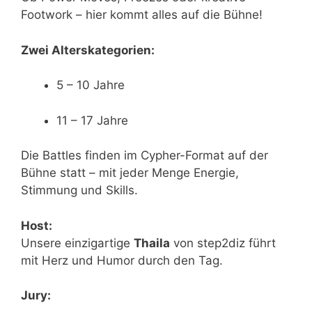
Footwork – hier kommt alles auf die Bühne!
Zwei Alterskategorien:
5 – 10 Jahre
11 – 17 Jahre
Die Battles finden im Cypher-Format auf der
Bühne statt – mit jeder Menge Energie,
Stimmung und Skills.
Host:
Unsere einzigartige
Thaila
von step2diz führt
mit Herz und Humor durch den Tag.
Jury: