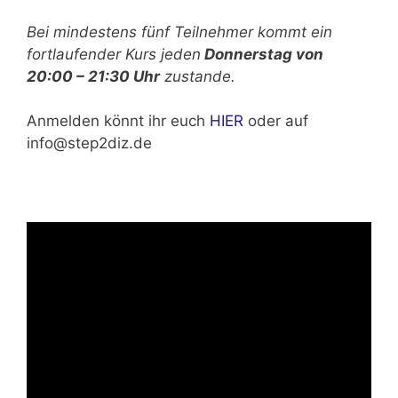
Bei mindestens fünf Teilnehmer kommt ein
fortlaufender Kurs jeden
Donnerstag von
20:00 – 21:30 Uhr
zustande.
Anmelden könnt ihr euch
HIER
oder auf
info@step2diz.de