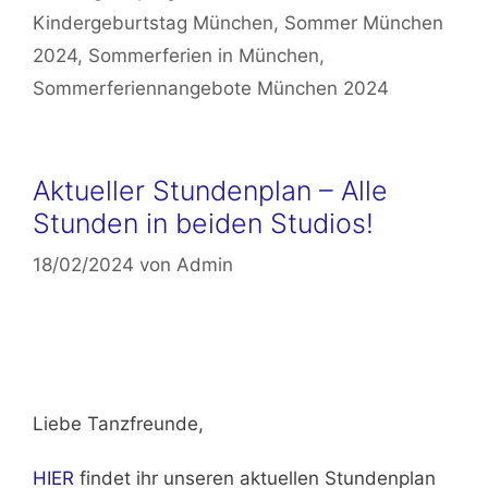
Kindergeburtstag München
,
Sommer München
2024
,
Sommerferien in München
,
Sommerferiennangebote München 2024
Aktueller Stundenplan – Alle
Stunden in beiden Studios!
18/02/2024
von
Admin
Liebe Tanzfreunde,
HIER
findet ihr unseren aktuellen Stundenplan