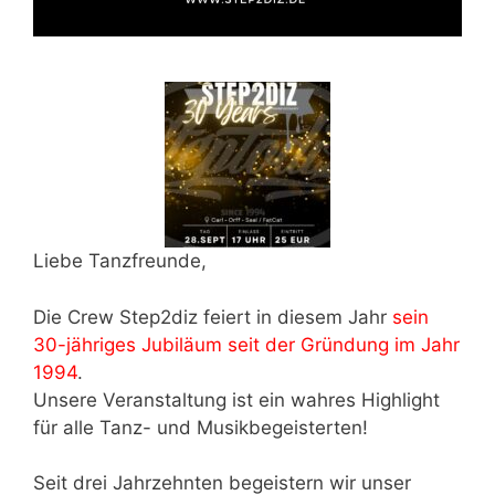
Liebe Tanzfreunde,
Die Crew Step2diz feiert in diesem Jahr
sein
30-jähriges Jubiläum seit der Gründung im Jahr
1994
.
Unsere Veranstaltung ist ein wahres Highlight
für alle Tanz- und Musikbegeisterten!
Seit drei Jahrzehnten begeistern wir unser