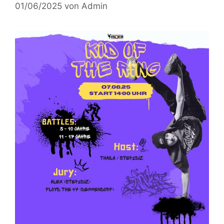
01/06/2025
von
Admin