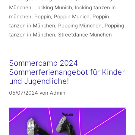
München
,
Locking Munich
,
locking tanzen in
münchen
,
Poppin
,
Poppin Munich
,
Poppin
tanzen in München
,
Popping München
,
Popping
tanzen in München
,
Streetdance München
Sommercamp 2024 –
Sommerferienangebot für Kinder
und Jugendliche!
05/07/2024
von
Admin