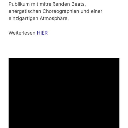
Publikum mit mitreißenden Beats,
energetischen Choreographien und einer
einzigartigen Atmosphäre.
Weiterlesen
HIER