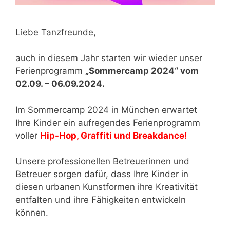
Liebe Tanzfreunde,
auch in diesem Jahr starten wir wieder unser
Ferienprogramm
„Sommercamp 2024“ vom
02.09. – 06.09.2024.
Im Sommercamp 2024 in München erwartet
Ihre Kinder ein aufregendes Ferienprogramm
voller
Hip-Hop, Graffiti und Breakdance!
Unsere professionellen Betreuerinnen und
Betreuer sorgen dafür, dass Ihre Kinder in
diesen urbanen Kunstformen ihre Kreativität
entfalten und ihre Fähigkeiten entwickeln
können.