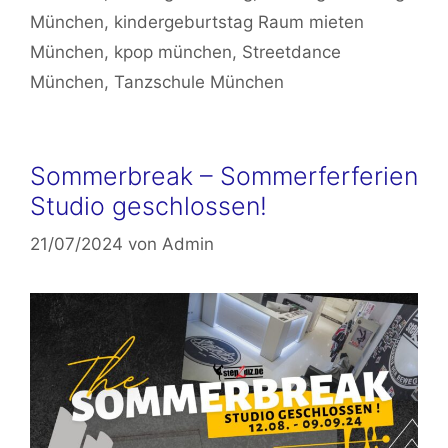
München
,
kindergeburtstag Raum mieten
München
,
kpop münchen
,
Streetdance
München
,
Tanzschule München
Sommerbreak – Sommerferferien
Studio geschlossen!
21/07/2024
von
Admin