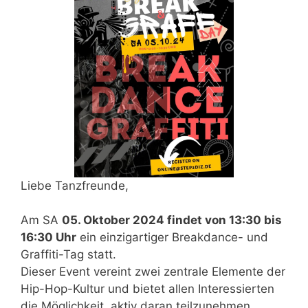
Liebe Tanzfreunde,
Am SA
05. Oktober 2024 findet von 13:30 bis
16:30 Uhr
ein einzigartiger Breakdance- und
Graffiti-Tag statt.
Dieser Event vereint zwei zentrale Elemente der
Hip-Hop-Kultur und bietet allen Interessierten
die Möglichkeit, aktiv daran teilzunehmen.