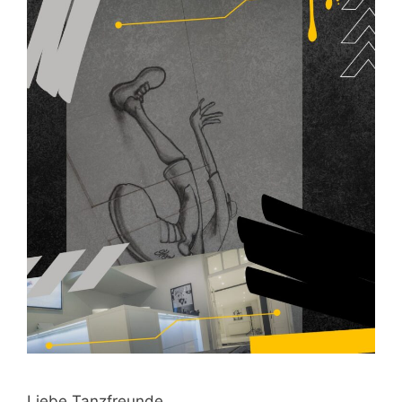
Liebe Tanzfreunde,