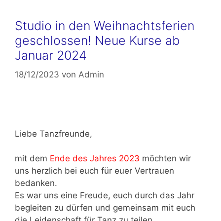
Studio in den Weihnachtsferien
geschlossen! Neue Kurse ab
Januar 2024
18/12/2023
von
Admin
Liebe Tanzfreunde,
mit dem
Ende des Jahres 2023
möchten wir
uns herzlich bei euch für euer Vertrauen
bedanken.
Es war uns eine Freude, euch durch das Jahr
begleiten zu dürfen und gemeinsam mit euch
die Leidenschaft für Tanz zu teilen.