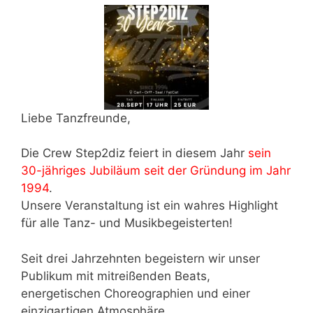
Liebe Tanzfreunde,
Die Crew Step2diz feiert in diesem Jahr
sein
30-jähriges Jubiläum seit der Gründung im Jahr
1994
.
Unsere Veranstaltung ist ein wahres Highlight
für alle Tanz- und Musikbegeisterten!
Seit drei Jahrzehnten begeistern wir unser
Publikum mit mitreißenden Beats,
energetischen Choreographien und einer
einzigartigen Atmosphäre.