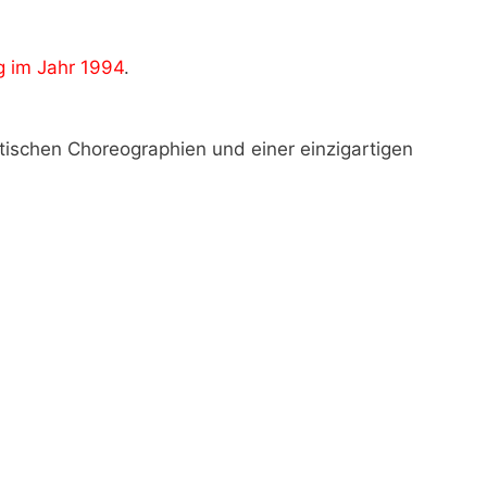
g im Jahr 1994
.
tischen Choreographien und einer einzigartigen