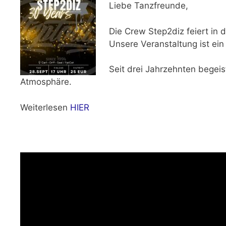
Liebe Tanzfreunde,
Die Crew Step2diz feiert in
Unsere Veranstaltung ist ein
Seit drei Jahrzehnten begeis
Atmosphäre.
Weiterlesen
HIER