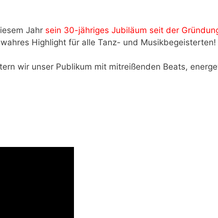
 diesem Jahr
sein 30-jähriges Jubiläum seit der Gründun
 wahres Highlight für alle Tanz- und Musikbegeisterten!
tern wir unser Publikum mit mitreißenden Beats, energe