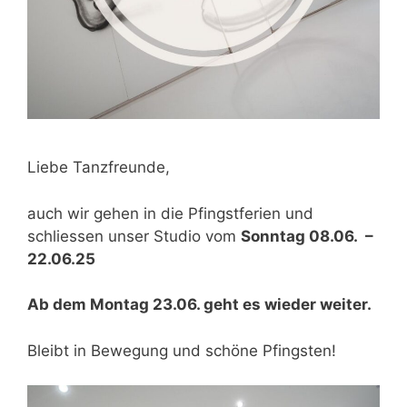
Liebe Tanzfreunde,
auch wir gehen in die Pfingstferien und
schliessen unser Studio vom
Sonntag 08.06. –
22.06.25
Ab dem Montag 23.06. geht es wieder weiter.
Bleibt in Bewegung und schöne Pfingsten!