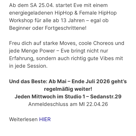
Ab dem SA 25.04. startet Eve mit einem
energiegeladenen HipHop & Female HipHop
Workshop für alle ab 13 Jahren – egal ob
Beginner oder Fortgeschrittene!
Freu dich auf starke Moves, coole Choreos und
jede Menge Power – Eve bringt nicht nur
Erfahrung, sondern auch richtig gute Vibes mit
in jede Session.
Und das Beste: Ab Mai – Ende Juli 2026 geht’s
regelmäßig weiter!
Jeden Mittwoch im Studio 1 – Sedanstr.29
Anmeldeschluss am MI 22.04.26
Weiterlesen
HIER