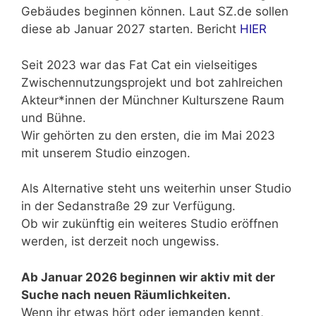
Gebäudes beginnen können. Laut SZ.de sollen
diese ab Januar 2027 starten. Bericht
HIER
Seit 2023 war das Fat Cat ein vielseitiges
Zwischennutzungsprojekt und bot zahlreichen
Akteur*innen der Münchner Kulturszene Raum
und Bühne.
Wir gehörten zu den ersten, die im Mai 2023
mit unserem Studio einzogen.
Als Alternative steht uns weiterhin unser Studio
in der Sedanstraße 29 zur Verfügung.
Ob wir zukünftig ein weiteres Studio eröffnen
werden, ist derzeit noch ungewiss.
Ab Januar 2026 beginnen wir aktiv mit der
Suche nach neuen Räumlichkeiten.
Wenn ihr etwas hört oder jemanden kennt,