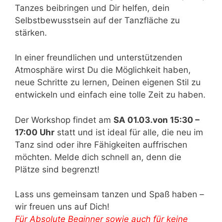
Tanzes beibringen und Dir helfen, dein
Selbstbewusstsein auf der Tanzfläche zu
stärken.
In einer freundlichen und unterstützenden
Atmosphäre wirst Du die Möglichkeit haben,
neue Schritte zu lernen, Deinen eigenen Stil zu
entwickeln und einfach eine tolle Zeit zu haben.
Der Workshop findet am
SA 01.03.von 15:30 –
17:00 Uhr
statt und ist ideal für alle, die neu im
Tanz sind oder ihre Fähigkeiten auffrischen
möchten. Melde dich schnell an, denn die
Plätze sind begrenzt!
Lass uns gemeinsam tanzen und Spaß haben –
wir freuen uns auf Dich!
Für Absolute Beginner sowie auch für keine