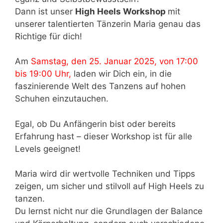
Dann ist unser
High Heels Workshop
mit
unserer talentierten Tänzerin Maria genau das
Richtige für dich!
Am
Samstag, den 25. Januar 2025, von 17:00
bis 19:00 Uhr,
laden wir Dich ein, in die
faszinierende Welt des Tanzens auf hohen
Schuhen einzutauchen.
Egal, ob Du Anfängerin bist oder bereits
Erfahrung hast – dieser Workshop ist für alle
Levels geeignet!
Maria wird dir wertvolle Techniken und Tipps
zeigen, um sicher und stilvoll auf High Heels zu
tanzen.
Du lernst nicht nur die Grundlagen der Balance