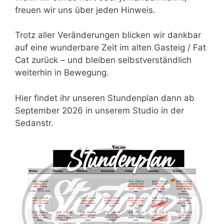
freuen wir uns über jeden Hinweis.
Trotz aller Veränderungen blicken wir dankbar
auf eine wunderbare Zeit im alten Gasteig / Fat
Cat zurück – und bleiben selbstverständlich
weiterhin in Bewegung.
Hier findet ihr unseren Stundenplan dann ab
September 2026 in unserem Studio in der
Sedanstr.