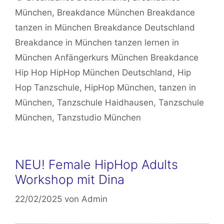
München
,
Breakdance München Breakdance
tanzen in München Breakdance Deutschland
Breakdance in München tanzen lernen in
München Anfängerkurs München Breakdance
Hip Hop HipHop München Deutschland
,
Hip
Hop Tanzschule
,
HipHop München
,
tanzen in
München
,
Tanzschule Haidhausen
,
Tanzschule
München
,
Tanzstudio München
NEU! Female HipHop Adults
Workshop mit Dina
22/02/2025
von
Admin