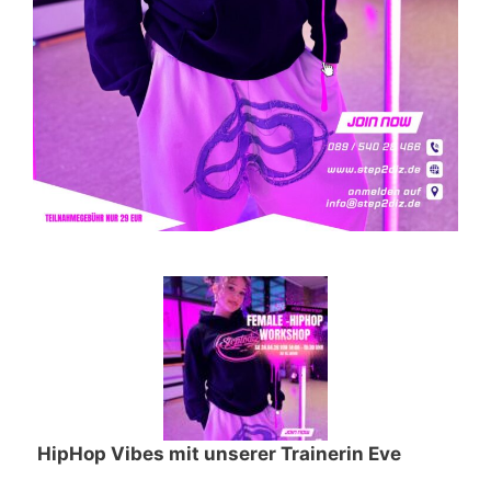
HipHop Vibes mit unserer Trainerin Eve