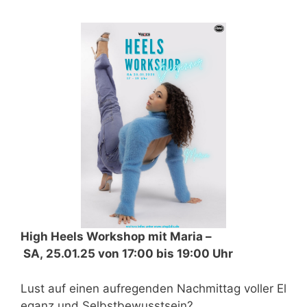
High Heels Workshop mit Maria –
SA, 25.01.25 von 17:00 bis 19:00 Uhr
Lust auf einen aufregenden Nachmittag voller El
eganz und Selbstbewusstsein?