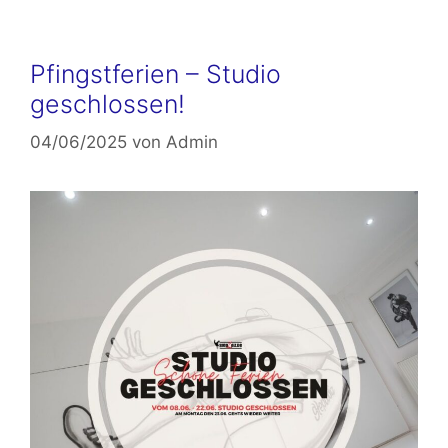
Pfingstferien – Studio
geschlossen!
04/06/2025
von
Admin