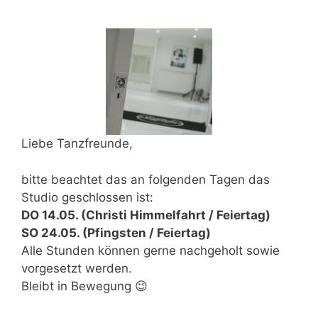
Liebe Tanzfreunde,
bitte beachtet das an folgenden Tagen das
Studio geschlossen ist:
DO 14.05. (Christi Himmelfahrt / Feiertag)
SO 24.05. (Pfingsten / Feiertag)
Alle Stunden können gerne nachgeholt sowie
vorgesetzt werden.
Bleibt in Bewegung 😉