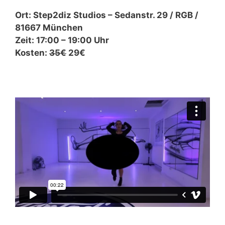
Ort: Step2diz Studios – Sedanstr. 29 / RGB /
81667 München
Zeit: 17:00 – 19:00 Uhr
Kosten:
35€
29€