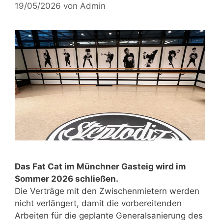
19/05/2026
von
Admin
Das Fat Cat im Münchner Gasteig wird im
Sommer 2026 schließen.
Die Verträge mit den Zwischenmietern werden
nicht verlängert, damit die vorbereitenden
Arbeiten für die geplante Generalsanierung des