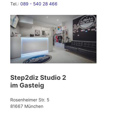
Tel.:
089 - 540 28 466
Step2diz Studio 2
im Gasteig
Rosenheimer Str. 5
81667 München