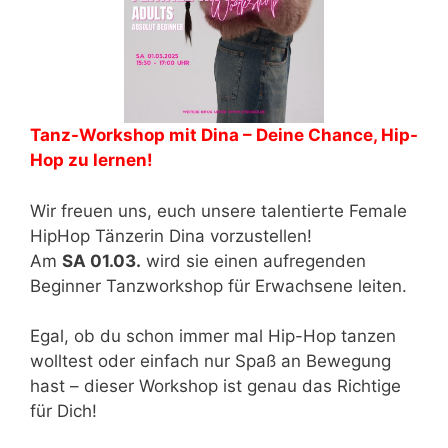
Tanz-Workshop mit Dina – Deine Chance, Hip-
Hop zu lernen!
Wir freuen uns, euch unsere talentierte Female
HipHop Tänzerin Dina vorzustellen!
Am
SA 01.03.
wird sie einen aufregenden
Beginner Tanzworkshop für Erwachsene leiten.
Egal, ob du schon immer mal Hip-Hop tanzen
wolltest oder einfach nur Spaß an Bewegung
hast – dieser Workshop ist genau das Richtige
für Dich!