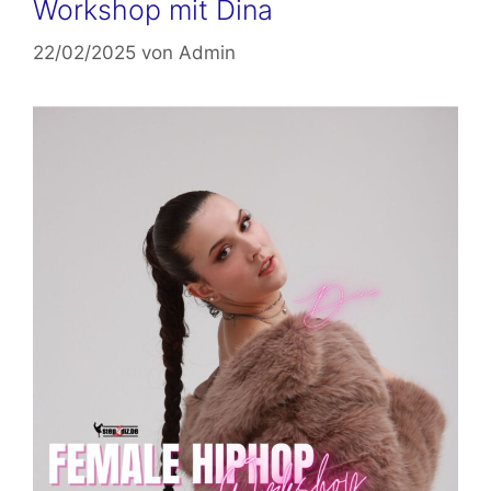
Workshop mit Dina
22/02/2025
von
Admin