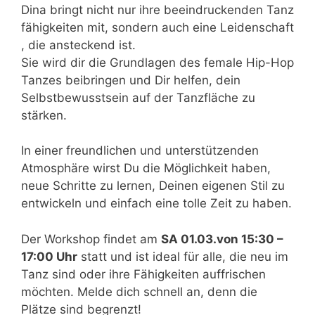
Dina bringt nicht nur ihre beeindruckenden Tanz
fähigkeiten mit, sondern auch eine Leidenschaft
, die ansteckend ist.
Sie wird dir die Grundlagen des female Hip-Hop
Tanzes beibringen und Dir helfen, dein
Selbstbewusstsein auf der Tanzfläche zu
stärken.
In einer freundlichen und unterstützenden
Atmosphäre wirst Du die Möglichkeit haben,
neue Schritte zu lernen, Deinen eigenen Stil zu
entwickeln und einfach eine tolle Zeit zu haben.
Der Workshop findet am
SA 01.03.von 15:30 –
17:00 Uhr
statt und ist ideal für alle, die neu im
Tanz sind oder ihre Fähigkeiten auffrischen
möchten. Melde dich schnell an, denn die
Plätze sind begrenzt!