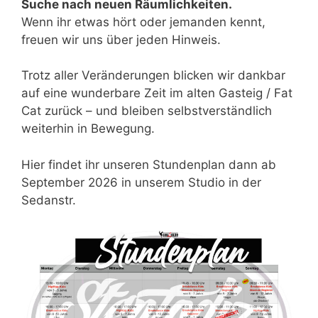
Suche nach neuen Räumlichkeiten.
Wenn ihr etwas hört oder jemanden kennt,
freuen wir uns über jeden Hinweis.
Trotz aller Veränderungen blicken wir dankbar
auf eine wunderbare Zeit im alten Gasteig / Fat
Cat zurück – und bleiben selbstverständlich
weiterhin in Bewegung.
Hier findet ihr unseren Stundenplan dann ab
September 2026 in unserem Studio in der
Sedanstr.