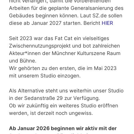
nicht verlängert, damit die vorbereitenden
Arbeiten für die geplante Generalsanierung des
Gebäudes beginnen können. Laut SZ.de sollen
diese ab Januar 2027 starten. Bericht
HIER
Seit 2023 war das Fat Cat ein vielseitiges
Zwischennutzungsprojekt und bot zahlreichen
Akteur*innen der Münchner Kulturszene Raum
und Bühne.
Wir gehörten zu den ersten, die im Mai 2023
mit unserem Studio einzogen.
Als Alternative steht uns weiterhin unser Studio
in der Sedanstraße 29 zur Verfügung.
Ob wir zukünftig ein weiteres Studio eröffnen
werden, ist derzeit noch ungewiss.
Ab Januar 2026 beginnen wir aktiv mit der