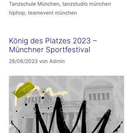
Tanzschule München
,
tanzstudio münchen
hiphop
,
teamevent münchen
König des Platzes 2023 –
Münchner Sportfestival
29/06/2023
von
Admin