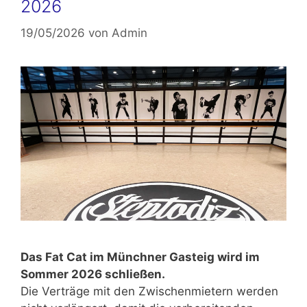
2026
19/05/2026
von
Admin
Das Fat Cat im Münchner Gasteig wird im
Sommer 2026 schließen.
Die Verträge mit den Zwischenmietern werden