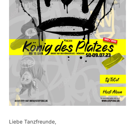
Liebe Tanzfreunde,