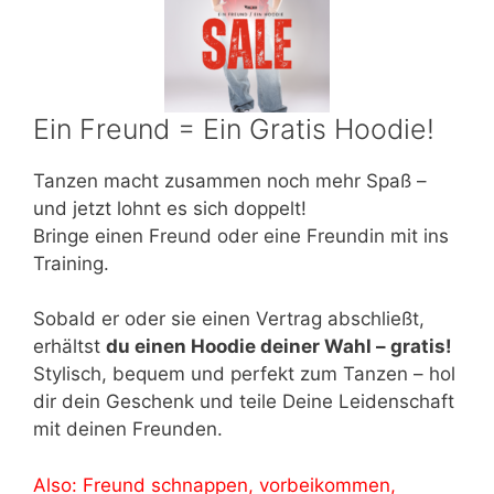
Ein Freund = Ein Gratis Hoodie!
Tanzen macht zusammen noch mehr Spaß –
und jetzt lohnt es sich doppelt!
Bringe einen Freund oder eine Freundin mit ins
Training.
Sobald er oder sie einen Vertrag abschließt,
erhältst
du einen Hoodie deiner Wahl – gratis!
Stylisch, bequem und perfekt zum Tanzen – hol
dir dein Geschenk und teile Deine Leidenschaft
mit deinen Freunden.
Also: Freund schnappen, vorbeikommen,