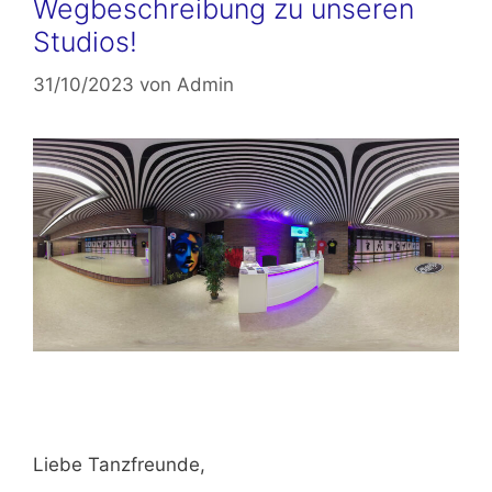
Wegbeschreibung zu unseren
Studios!
31/10/2023
von
Admin
Liebe Tanzfreunde,