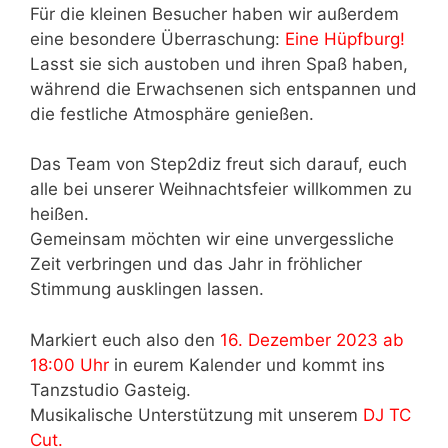
Für die kleinen Besucher haben wir außerdem
eine besondere Überraschung:
Eine Hüpfburg!
Lasst sie sich austoben und ihren Spaß haben,
während die Erwachsenen sich entspannen und
die festliche Atmosphäre genießen.
Das Team von Step2diz freut sich darauf, euch
alle bei unserer Weihnachtsfeier willkommen zu
heißen.
Gemeinsam möchten wir eine unvergessliche
Zeit verbringen und das Jahr in fröhlicher
Stimmung ausklingen lassen.
Markiert euch also den
16. Dezember 2023 ab
18:00 Uhr
in eurem Kalender und kommt ins
Tanzstudio Gasteig.
Musikalische Unterstützung mit unserem
DJ TC
Cut.