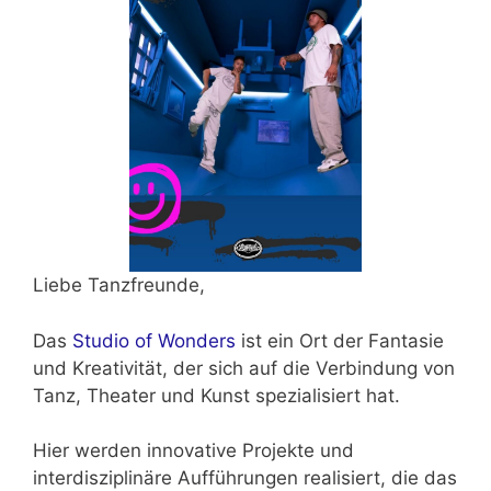
Liebe Tanzfreunde,
Das
Studio of Wonders
ist ein Ort der Fantasie
und Kreativität, der sich auf die Verbindung von
Tanz, Theater und Kunst spezialisiert hat.
Hier werden innovative Projekte und
interdisziplinäre Aufführungen realisiert, die das