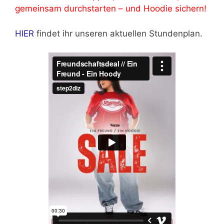
gemeinsam durchstarten – und Hoodie sichern!
HIER
findet ihr unseren aktuellen Stundenplan.