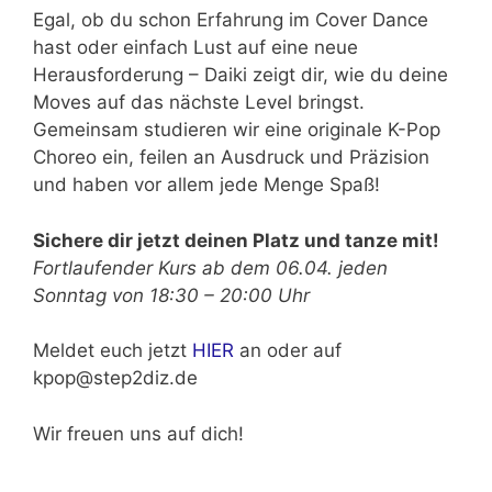
Egal, ob du schon Erfahrung im Cover Dance
hast oder einfach Lust auf eine neue
Herausforderung – Daiki zeigt dir, wie du deine
Moves auf das nächste Level bringst.
Gemeinsam studieren wir eine originale K-Pop
Choreo ein, feilen an Ausdruck und Präzision
und haben vor allem jede Menge Spaß!
Sichere dir jetzt deinen Platz und tanze mit!
Fortlaufender Kurs ab dem 06.04. jeden
Sonntag von 18:30 – 20:00 Uhr
Meldet euch jetzt
HIER
an oder auf
kpop@step2diz.de
Wir freuen uns auf dich!