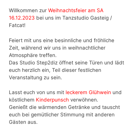
Willkommen zur
Weihnachtsfeier am SA
16.12.2023
bei uns im Tanzstudio Gasteig /
Fatcat!
Feiert mit uns eine besinnliche und fröhliche
Zeit, während wir uns in weihnachtlicher
Atmosphäre treffen.
Das Studio Step2diz öffnet seine Türen und lädt
euch herzlich ein, Teil dieser festlichen
Veranstaltung zu sein.
Lasst euch von uns mit
leckerem Glühwein
und
köstlichem
Kinderpunsch
verwöhnen.
Genießt die wärmenden Getränke und tauscht
euch bei gemütlicher Stimmung mit anderen
Gästen aus.