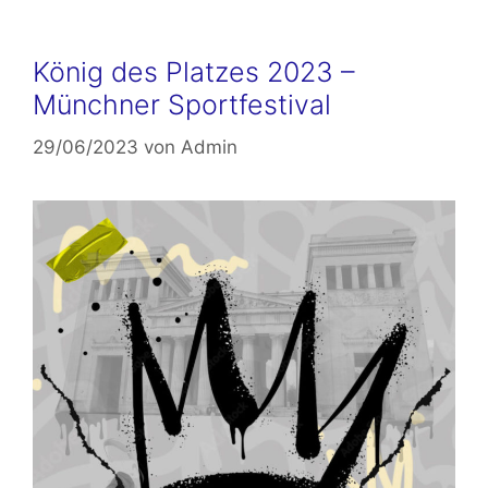
König des Platzes 2023 –
Münchner Sportfestival
29/06/2023
von
Admin