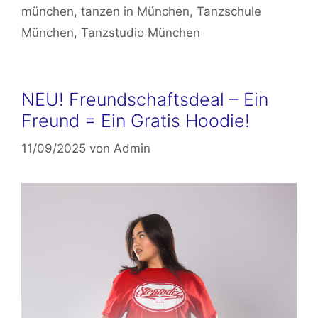
münchen
,
tanzen in München
,
Tanzschule
München
,
Tanzstudio München
NEU! Freundschaftsdeal – Ein
Freund = Ein Gratis Hoodie!
11/09/2025
von
Admin