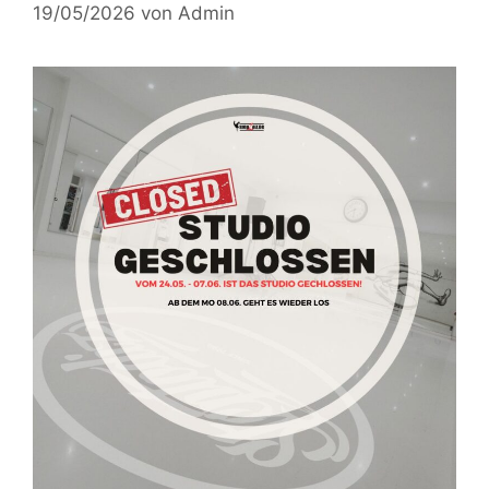
19/05/2026
von
Admin