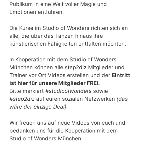
Publikum in eine Welt voller Magie und
Emotionen entführen.
Die Kurse im Studio of Wonders richten sich an
alle, die über das Tanzen hinaus ihre
künstlerischen Fähigkeiten entfalten möchten.
In Kooperation mit dem Studio of Wonders
München können alle step2diz Mitglieder und
Trainer vor Ort Videos erstellen und der
Eintritt
ist hier für unsere Mitglieder FREI.
Bitte markiert
#studioofwonders
sowie
#step2diz
auf euren sozialen Netzwerken
(das
wäre der einzige Deal).
Wir freuen uns auf neue Videos von euch und
bedanken uns für die Kooperation mit dem
Studio of Wonders München.