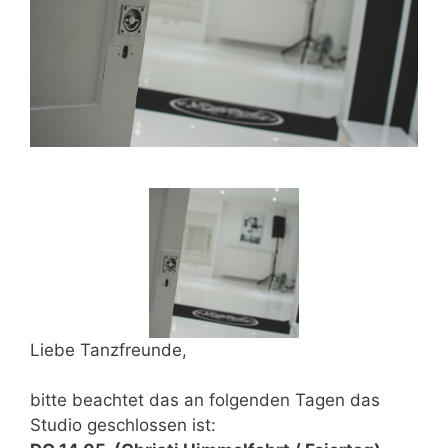
Liebe Tanzfreunde,
bitte beachtet das an folgenden Tagen das
Studio geschlossen ist: