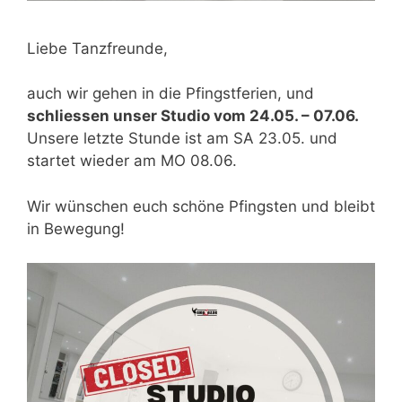
Liebe Tanzfreunde,
auch wir gehen in die Pfingstferien, und
schliessen unser Studio vom 24.05. – 07.06.
Unsere letzte Stunde ist am SA 23.05. und
startet wieder am MO 08.06.
Wir wünschen euch schöne Pfingsten und bleibt
in Bewegung!