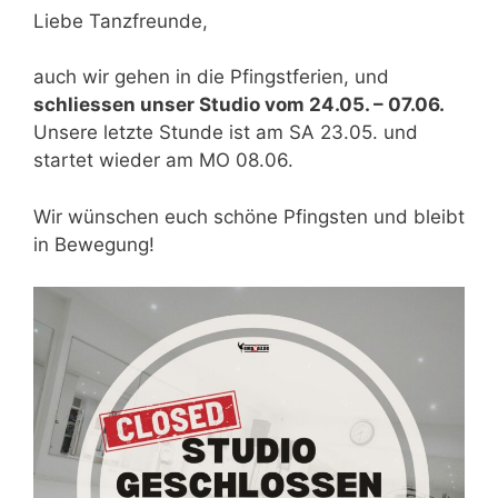
Liebe Tanzfreunde,
auch wir gehen in die Pfingstferien, und
schliessen unser Studio vom 24.05. – 07.06.
Unsere letzte Stunde ist am SA 23.05. und
startet wieder am MO 08.06.
Wir wünschen euch schöne Pfingsten und bleibt
in Bewegung!