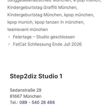
Kindergeburtstag Graffiti München
,
Kindergeburtstag München
,
kpop münchen
,
kpop munich
,
kpop tanzen in münchen
,
teamevent münchen
Feiertage – Studio geschlossen
FatCat Schliessung Ende Juli 2026
Step2diz Studio 1
Sedanstraße 29
81667 München
Tel.:
089 - 540 28 466