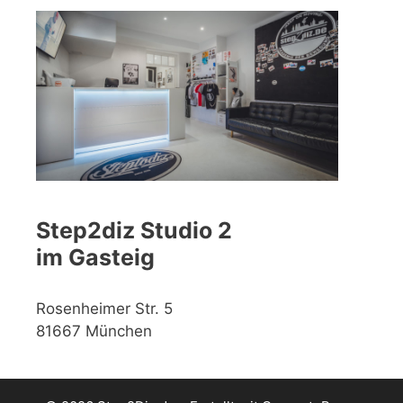
Step2diz Studio 2
im Gasteig
Rosenheimer Str. 5
81667 München