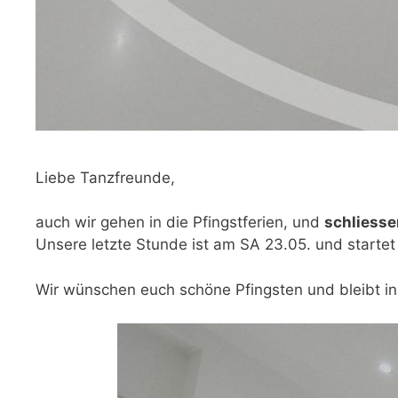
Liebe Tanzfreunde,
auch wir gehen in die Pfingstferien, und
schliesse
Unsere letzte Stunde ist am SA 23.05. und starte
Wir wünschen euch schöne Pfingsten und bleibt i