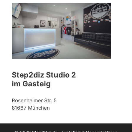
Step2diz Studio 2
im Gasteig
Rosenheimer Str. 5
81667 München