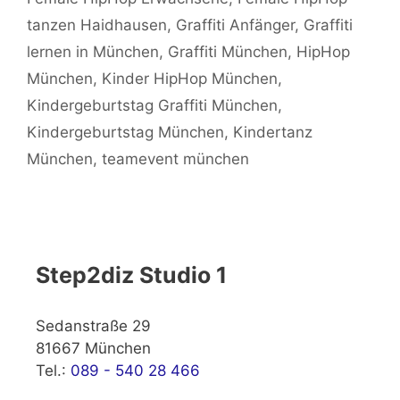
tanzen Haidhausen
,
Graffiti Anfänger
,
Graffiti
lernen in München
,
Graffiti München
,
HipHop
München
,
Kinder HipHop München
,
Kindergeburtstag Graffiti München
,
Kindergeburtstag München
,
Kindertanz
München
,
teamevent münchen
Step2diz Studio 1
Sedanstraße 29
81667 München
Tel.:
089 - 540 28 466