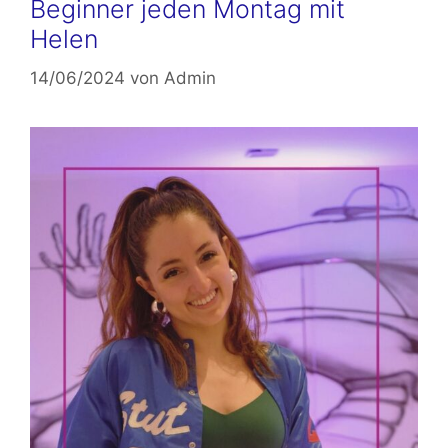
Beginner jeden Montag mit
Helen
14/06/2024
von
Admin