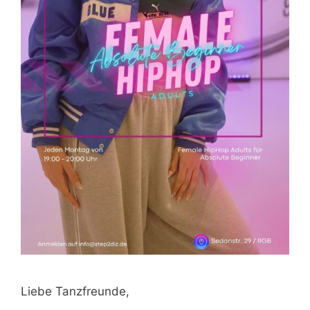
Liebe Tanzfreunde,