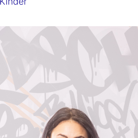
Kinder