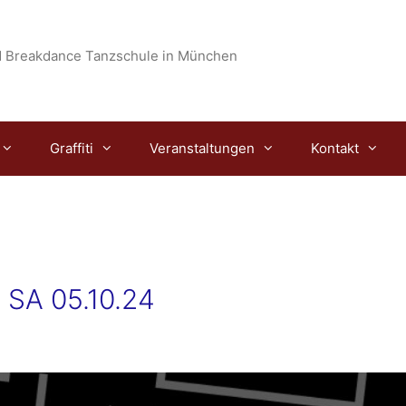
 Breakdance Tanzschule in München
Graffiti
Veranstaltungen
Kontakt
 SA 05.10.24