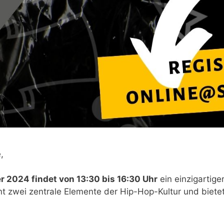
,
r 2024 findet von 13:30 bis 16:30 Uhr
ein einzigartige
nt zwei zentrale Elemente der Hip-Hop-Kultur und bietet 