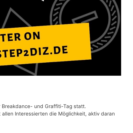
r Breakdance- und Graffiti-Tag statt.
allen Interessierten die Möglichkeit, aktiv daran