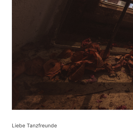
Liebe Tanzfreunde