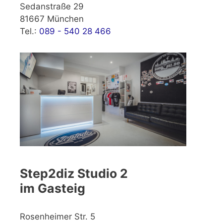
Sedanstraße 29
81667 München
Tel.:
089 - 540 28 466
Step2diz Studio 2
im Gasteig
Rosenheimer Str. 5