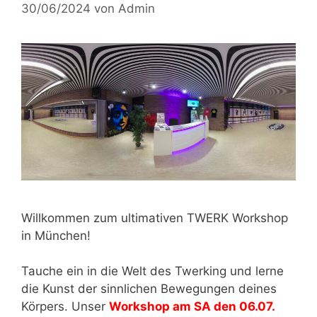
30/06/2024
von
Admin
Willkommen zum ultimativen TWERK Workshop
in München!
Tauche ein in die Welt des Twerking und lerne
die Kunst der sinnlichen Bewegungen deines
Körpers. Unser
Workshop am SA den 06.07.