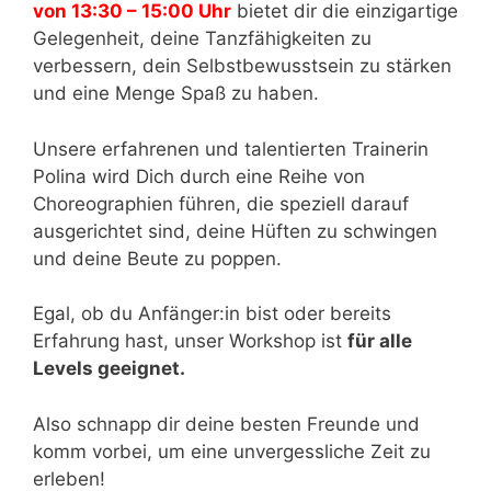
von 13:30 – 15:00 Uhr
bietet dir die einzigartige
Gelegenheit, deine Tanzfähigkeiten zu
verbessern, dein Selbstbewusstsein zu stärken
und eine Menge Spaß zu haben.
Unsere erfahrenen und talentierten Trainerin
Polina wird Dich durch eine Reihe von
Choreographien führen, die speziell darauf
ausgerichtet sind, deine Hüften zu schwingen
und deine Beute zu poppen.
Egal, ob du Anfänger:in bist oder bereits
Erfahrung hast, unser Workshop ist
für alle
Levels geeignet.
Also schnapp dir deine besten Freunde und
komm vorbei, um eine unvergessliche Zeit zu
erleben!