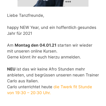
Liebe Tanzfreunde,
happy NEW Year, und ein hoffentlich gesundes
Jahr für 2021
Am
Montag den 04.01.21
starten wir wieder
mit unseren online Kursen.
Gerne könnt ihr euch hierzu anmelden.
NEU
ist das wir keine Afro Stunden mehr
anbieten, und begrüssen unseren neuen Trainer
Carlo aus Italien.
Carlo unterrichtet heute
die Twerk fit Stunde
von 19:30 – 20:30 Uhr.