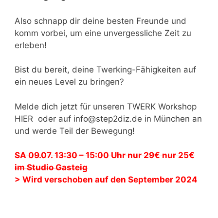
Also schnapp dir deine besten Freunde und
komm vorbei, um eine unvergessliche Zeit zu
erleben!
Bist du bereit, deine Twerking-Fähigkeiten auf
ein neues Level zu bringen?
Melde dich jetzt für unseren TWERK Workshop
HIER oder auf info@step2diz.de in München an
und werde Teil der Bewegung!
SA 09.07. 13:30 – 15:00 Uhr nur 29€ nur 25€
im Studio Gasteig
> Wird verschoben auf den September 2024