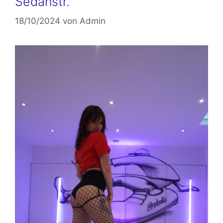
Sedanstr.
18/10/2024
von
Admin