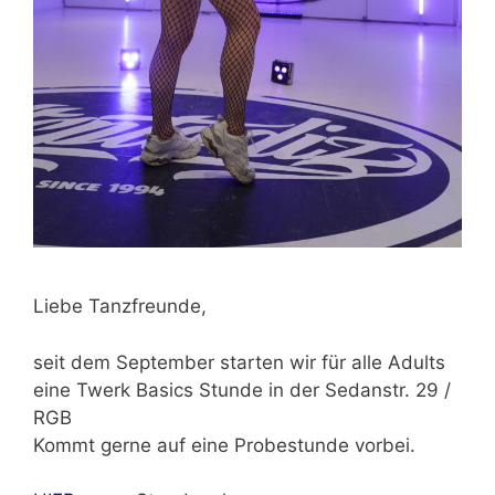
Liebe Tanzfreunde,
seit dem September starten wir für alle Adults
eine Twerk Basics Stunde in der Sedanstr. 29 /
RGB
Kommt gerne auf eine Probestunde vorbei.