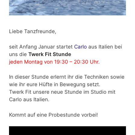
Liebe Tanzfreunde,
seit Anfang Januar startet
Carlo
aus Italien bei
uns die
Twerk Fit Stunde
jeden Montag von 19:30 – 20:30 Uhr.
In dieser Stunde erlernt ihr die Techniken sowie
wie ihr eure Hüfte in Bewegung setzt.
Twerk Fit unsere neue Stunde im Studio mit
Carlo aus Italien.
Kommt auf eine Probestunde vorbei!