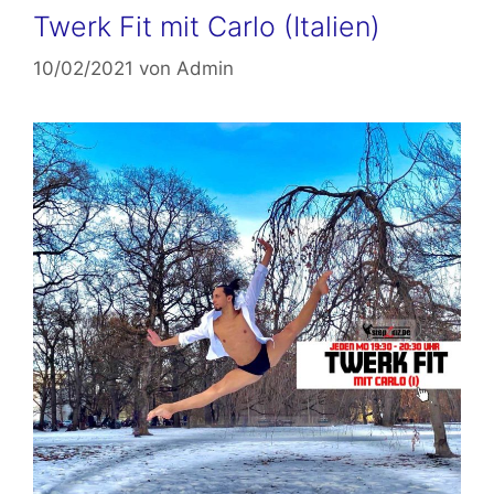
Twerk Fit mit Carlo (Italien)
10/02/2021
von
Admin