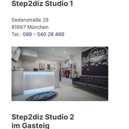
Step2diz Studio 1
Sedanstraße 29
81667 München
Tel.:
089 - 540 28 466
Step2diz Studio 2
im Gasteig