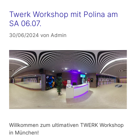
Twerk Workshop mit Polina am
SA 06.07.
30/06/2024
von
Admin
Willkommen zum ultimativen TWERK Workshop
in München!