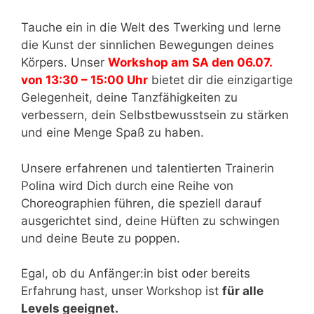
Tauche ein in die Welt des Twerking und lerne
die Kunst der sinnlichen Bewegungen deines
Körpers. Unser
Workshop am SA den 06.07.
von 13:30 – 15:00 Uhr
bietet dir die einzigartige
Gelegenheit, deine Tanzfähigkeiten zu
verbessern, dein Selbstbewusstsein zu stärken
und eine Menge Spaß zu haben.
Unsere erfahrenen und talentierten Trainerin
Polina wird Dich durch eine Reihe von
Choreographien führen, die speziell darauf
ausgerichtet sind, deine Hüften zu schwingen
und deine Beute zu poppen.
Egal, ob du Anfänger:in bist oder bereits
Erfahrung hast, unser Workshop ist
für alle
Levels geeignet.