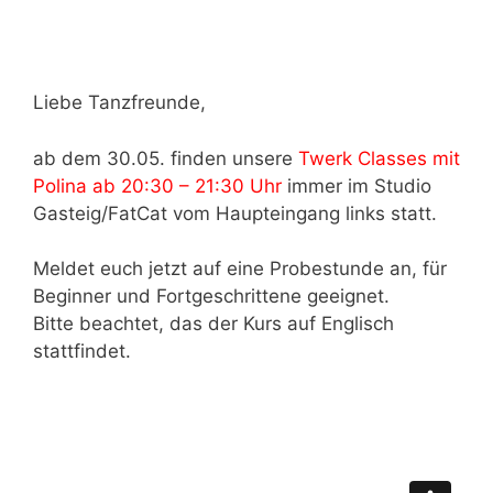
Liebe Tanzfreunde,
ab dem 30.05. finden unsere
Twerk Classes mit
Polina ab 20:30 – 21:30 Uhr
immer im Studio
Gasteig/FatCat vom Haupteingang links statt.
Meldet euch jetzt auf eine Probestunde an, für
Beginner und Fortgeschrittene geeignet.
Bitte beachtet, das der Kurs auf Englisch
stattfindet.