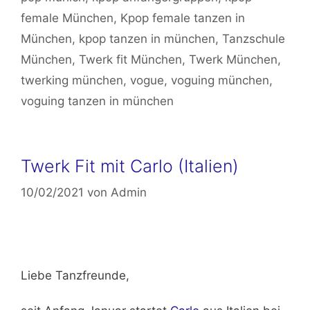
female München
,
Kpop female tanzen in
München
,
kpop tanzen in münchen
,
Tanzschule
München
,
Twerk fit München
,
Twerk München
,
twerking münchen
,
vogue
,
voguing münchen
,
voguing tanzen in münchen
Twerk Fit mit Carlo (Italien)
10/02/2021
von
Admin
Liebe Tanzfreunde,