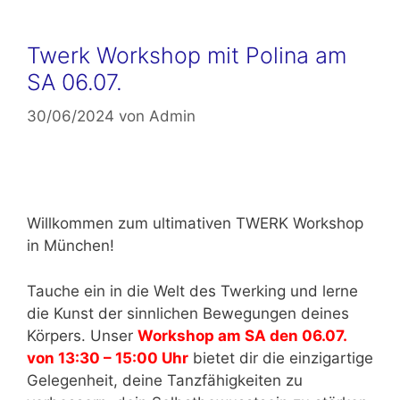
Twerk Workshop mit Polina am
SA 06.07.
30/06/2024
von
Admin
Willkommen zum ultimativen TWERK Workshop
in München!
Tauche ein in die Welt des Twerking und lerne
die Kunst der sinnlichen Bewegungen deines
Körpers. Unser
Workshop am SA den 06.07.
von 13:30 – 15:00 Uhr
bietet dir die einzigartige
Gelegenheit, deine Tanzfähigkeiten zu