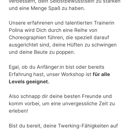
verbessern, dein Selbstbewusstsein zu stärken
und eine Menge Spaß zu haben.
Unsere erfahrenen und talentierten Trainerin
Polina wird Dich durch eine Reihe von
Choreographien führen, die speziell darauf
ausgerichtet sind, deine Hüften zu schwingen
und deine Beute zu poppen.
Egal, ob du Anfänger:in bist oder bereits
Erfahrung hast, unser Workshop ist
für alle
Levels geeignet.
Also schnapp dir deine besten Freunde und
komm vorbei, um eine unvergessliche Zeit zu
erleben!
Bist du bereit, deine Twerking-Fähigkeiten auf