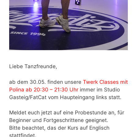
Liebe Tanzfreunde,
ab dem 30.05. finden unsere
Twerk Classes mit
Polina ab 20:30 – 21:30 Uhr
immer im Studio
Gasteig/FatCat vom Haupteingang links statt.
Meldet euch jetzt auf eine Probestunde an, für
Beginner und Fortgeschrittene geeignet.
Bitte beachtet, das der Kurs auf Englisch
stattfindet.