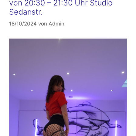
von 20:30 – 21:30 Uhr Studio
Sedanstr.
18/10/2024
von
Admin