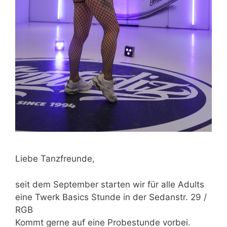
Liebe Tanzfreunde,
seit dem September starten wir für alle Adults
eine Twerk Basics Stunde in der Sedanstr. 29 /
RGB
Kommt gerne auf eine Probestunde vorbei.