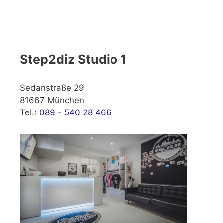
Step2diz Studio 1
Sedanstraße 29
81667 München
Tel.:
089 - 540 28 466