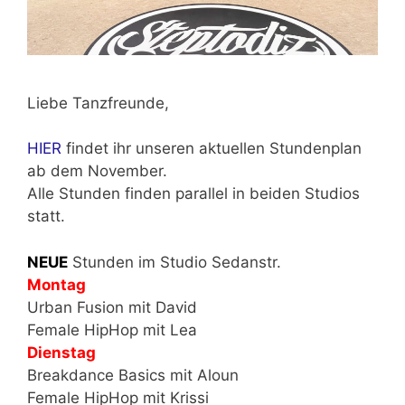
Liebe Tanzfreunde,
HIER
findet ihr unseren aktuellen Stundenplan
ab dem November.
Alle Stunden finden parallel in beiden Studios
statt.
NEUE
Stunden im Studio Sedanstr.
Montag
Urban Fusion mit David
Female HipHop mit Lea
Dienstag
Breakdance Basics mit Aloun
Female HipHop mit Krissi