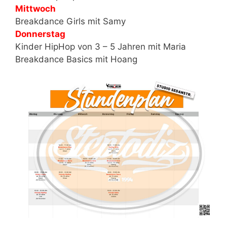
Mittwoch
Breakdance Girls mit Samy
Donnerstag
Kinder HipHop von 3 – 5 Jahren mit Maria
Breakdance Basics mit Hoang