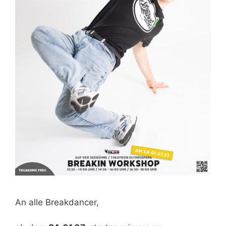
An alle Breakdancer,