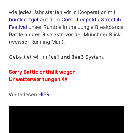
wie jedes Jahr starten wir in Kooperation mit
buntkicktgut
auf dem
Corso Leopold / Streetlife
Festival
unser Rumble in the Jungle Breakdance
Battle an der Giselastr. vor der Münchner Rück
(weisser Running Man).
Gebattlet wir im
1vs1 und 3vs3
System.
Sorry Battle entfällt wegen
Unwetterwarnungen 😖
Weiterlesen
HIER