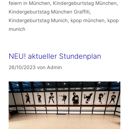
feiern in München
,
Kindergeburtstag München
,
Kindergeburtstag München Graffiti
,
Kindergeburtstag Munich
,
kpop münchen
,
kpop
munich
NEU! aktueller Stundenplan
26/10/2023
von
Admin