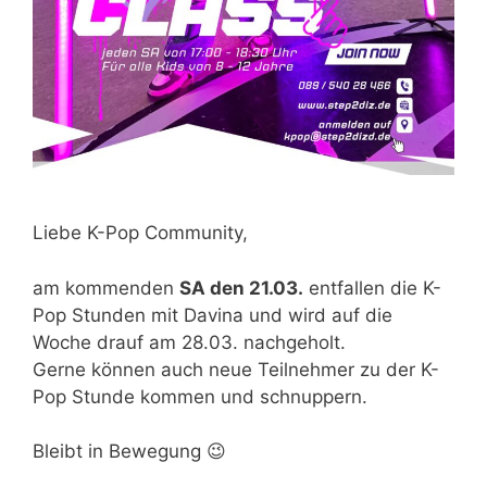
Liebe K-Pop Community,
am kommenden
SA den 21.03.
entfallen die K-
Pop Stunden mit Davina und wird auf die
Woche drauf am 28.03. nachgeholt.
Gerne können auch neue Teilnehmer zu der K-
Pop Stunde kommen und schnuppern.
Bleibt in Bewegung 😉