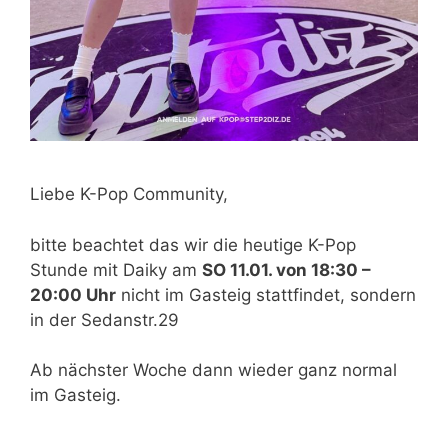
Liebe K-Pop Community,
bitte beachtet das wir die heutige K-Pop
Stunde mit Daiky am
SO 11.01. von 18:30 –
20:00 Uhr
nicht im Gasteig stattfindet, sondern
in der Sedanstr.29
Ab nächster Woche dann wieder ganz normal
im Gasteig.