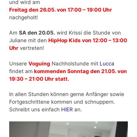
und wird am
Freitag den 26.05. von 17:00 – 19:00 Uhr
nachgeholt!
Am
SA den 20.05.
wird Krissi die Stunde von
Juliane mit den
HipHop Kids von 12:00 – 13:00
Uhr
vertreten!
Unsere
Voguing
Nachholstunde mit
Lucca
findet am
kommenden Sonntag den 21.05. von
19:30 – 21:00 Uhr statt.
In allen Stunden können gerne Anfänger sowie
Fortgeschrittene kommen und schnuppern.
Schreibt uns einfach
HIER
an.