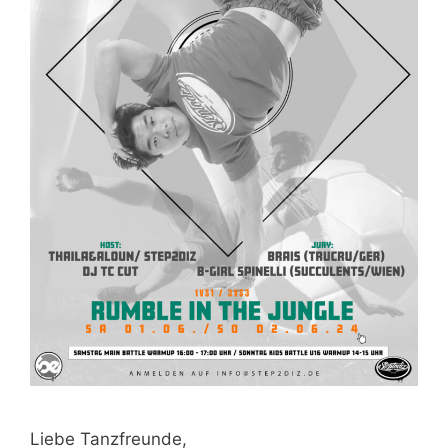
Liebe Tanzfreunde,