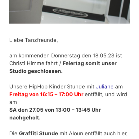
Liebe Tanzfreunde,
am kommenden Donnerstag den 18.05.23 ist
Christi Himmelfahrt /
Feiertag somit unser
Studio geschlossen.
Unsere HipHop Kinder Stunde mit
Juliane
am
Freitag von 16:15 – 17:00 Uhr
entfällt, und wird
am
SA den 27.05 von 13:00 – 13:45 Uhr
nachgeholt.
Die
Graffiti Stunde
mit Aloun entfällt auch hier,