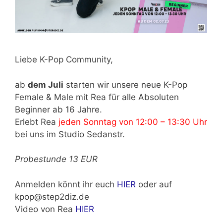
Liebe K-Pop Community,
ab
dem Juli
starten wir unsere neue K-Pop
Female & Male mit Rea für alle Absoluten
Beginner ab 16 Jahre.
Erlebt Rea
jeden Sonntag von 12:00 – 13:30 Uhr
bei uns im Studio Sedanstr.
Probestunde 13 EUR
Anmelden könnt ihr euch
HIER
oder auf
kpop@step2diz.de
Video von Rea
HIER