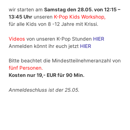
wir starten am
Samstag den 28.05. von 12:15 –
13:45 Uhr
unseren
K-Pop Kids Workshop,
für alle Kids von 8 -12 Jahre mit Krissi.
Videos
von unseren K-Pop Stunden
HIER
Anmelden könnt ihr euch jetzt
HIER
Bitte beachtet die Mindestteilnehmeranzahl von
fünf Personen.
Kosten nur 19,- EUR für 90 Min.
Anmeldeschluss ist der 25.05.