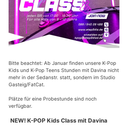
Bitte beachtet: Ab Januar finden unsere K-Pop
Kids und K-Pop Teens Stunden mit Davina nicht
mehr in der Sedanstr. statt, sondern im Studio
Gasteig/FatCat.
Plätze für eine Probestunde sind noch
verfügbar.
NEW! K-POP Kids Class mit Davina