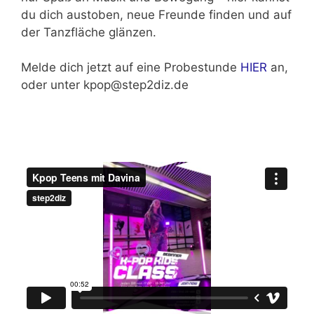
du dich austoben, neue Freunde finden und auf
der Tanzfläche glänzen.
Melde dich jetzt auf eine Probestunde
HIER
an,
oder unter kpop@step2diz.de