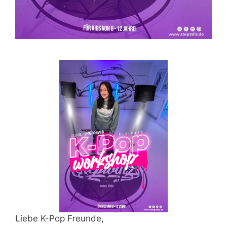
Liebe K-Pop Freunde,