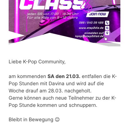
Liebe K-Pop Community,
am kommenden
SA den 21.03.
entfallen die K-
Pop Stunden mit Davina und wird auf die
Woche drauf am 28.03. nachgeholt.
Gerne können auch neue Teilnehmer zu der K-
Pop Stunde kommen und schnuppern.
Bleibt in Bewegung 😉