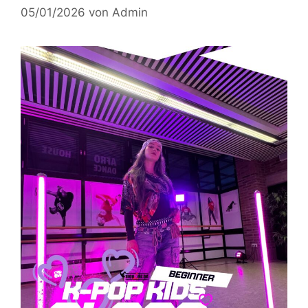
05/01/2026
von
Admin