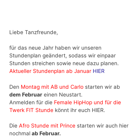
Liebe Tanzfreunde,
für das neue Jahr haben wir unseren
Stundenplan geändert, sodass wir einpaar
Stunden streichen sowie neue dazu planen.
Aktueller Stundenplan ab Januar
HIER
Den
Montag mit AB und Carlo
starten wir ab
dem Februar
einen Neustart.
Anmelden für die
Female HipHop und für die
Twerk FIT Stunde
könnt ihr euch HIER.
Die
Afro Stunde mit Prince
starten wir auch hier
nochmal
ab Februar.