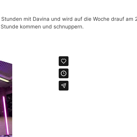
p Stunden mit Davina und wird auf die Woche drauf am 
p Stunde kommen und schnuppern.