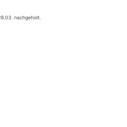
28.03. nachgeholt.