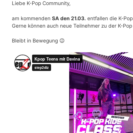
Liebe K-Pop Community,
am kommenden
SA den 21.03.
entfallen die K-Po
Gerne können auch neue Teilnehmer zu der K-Po
Bleibt in Bewegung 😉