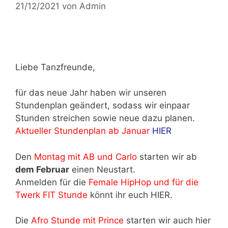
21/12/2021
von
Admin
Liebe Tanzfreunde,
für das neue Jahr haben wir unseren
Stundenplan geändert, sodass wir einpaar
Stunden streichen sowie neue dazu planen.
Aktueller Stundenplan ab Januar
HIER
Den
Montag mit AB und Carlo
starten wir ab
dem Februar
einen Neustart.
Anmelden für die
Female HipHop und für die
Twerk FIT Stunde
könnt ihr euch HIER.
Die
Afro Stunde mit Prince
starten wir auch hier