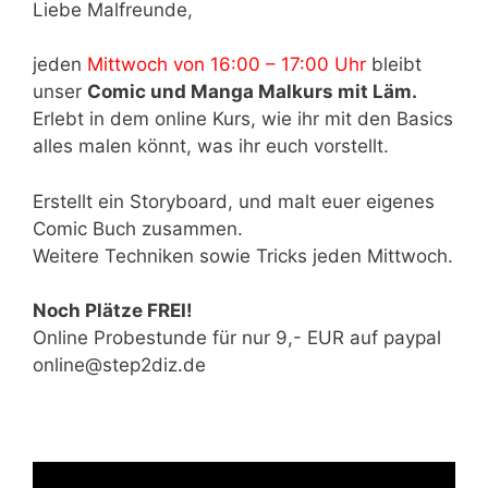
Liebe Malfreunde,
jeden
Mittwoch von 16:00 – 17:00 Uhr
bleibt
unser
Comic und Manga Malkurs mit Läm.
Erlebt in dem online Kurs, wie ihr mit den Basics
alles malen könnt, was ihr euch vorstellt.
Erstellt ein Storyboard, und malt euer eigenes
Comic Buch zusammen.
Weitere Techniken sowie Tricks jeden Mittwoch.
Noch Plätze FREI!
Online Probestunde für nur 9,- EUR auf paypal
online@step2diz.de