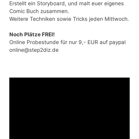
Erstellt ein Storyboard, und malt euer eigenes
Comic Buch zusammen.
Weitere Techniken sowie Tricks jeden Mittwoch.
Noch Plätze FREI!
Online Probestunde für nur 9,- EUR auf paypal
online@step2diz.de