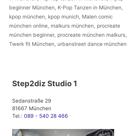
beginner München
,
K-Pop Tanzen in München
,
kpop münchen
,
kpop munich
,
Malen comic
münchen online
,
malkurs münchen
,
procreate
münchen beginner
,
procreate münchen malkurs
,
Twerk fit München
,
urbanstreet dance münchen
Step2diz Studio 1
Sedanstraße 29
81667 München
Tel.:
089 - 540 28 466