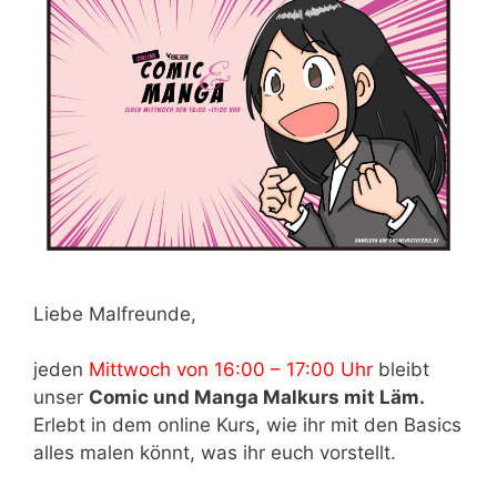
Liebe Malfreunde,
jeden
Mittwoch von 16:00 – 17:00 Uhr
bleibt
unser
Comic und Manga Malkurs mit Läm.
Erlebt in dem online Kurs, wie ihr mit den Basics
alles malen könnt, was ihr euch vorstellt.