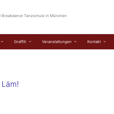
 Breakdance Tanzschule in München
Graffiti
Veranstaltungen
Kontakt
 Läm!