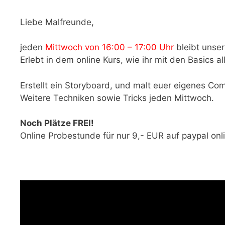
Liebe Malfreunde,
jeden
Mittwoch von 16:00 – 17:00 Uhr
bleibt unse
Erlebt in dem online Kurs, wie ihr mit den Basics al
Erstellt ein Storyboard, und malt euer eigenes C
Weitere Techniken sowie Tricks jeden Mittwoch.
Noch Plätze FREI!
Online Probestunde für nur 9,- EUR auf paypal on