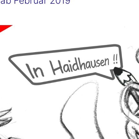
ab Februar 2019