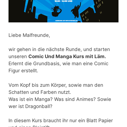
Liebe Malfreunde,
wir gehen in die nächste Runde, und starten
unseren
Comic Und Manga Kurs mit Läm.
Erlernt die Grundbasis, wie man eine Comic
Figur erstellt.
Vom Kopf bis zum Körper, sowie man den
Schatten und Farben nutzt.
Was ist ein Manga? Was sind Animes? Sowie
wer ist Dragonball?
In diesem Kurs braucht ihr nur ein Blatt Papier