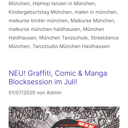
München
,
HipHop tanzen in München
,
Kindergeburtstag München
,
malen in münchen
,
malkurse kinder münchen
,
Malkurse München
,
malkurse münchen haidhausen
,
München
Haidhausen
,
München Tanzschule
,
Streetdance
München
,
Tanzstudio München Haidhausen
NEU! Graffiti, Comic & Manga
Blocksession im Juli!
01/07/2020
von
Admin