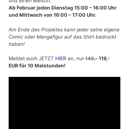
und einen Bleistift.
Ab Februar jeden Dienstag 15:00 – 16:00 Uhr
und Mittwoch von 16:00 – 17:00 Uhr.
Am Ende des Projektes kann jeder seine eigene
Comic oder Mangafigur auf das Shirt bedruckt
haben!
Meldet euch JETZT
HIER
an, nur
149,-
119,-
EUR für 10 Malstunden!