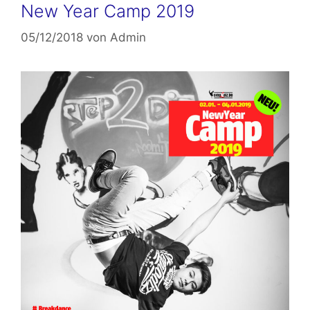
New Year Camp 2019
05/12/2018
von
Admin