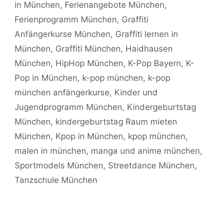
in München
,
Ferienangebote München
,
Ferienprogramm München
,
Graffiti
Anfängerkurse München
,
Graffiti lernen in
München
,
Graffiti München
,
Haidhausen
München
,
HipHop München
,
K-Pop Bayern
,
K-
Pop in München
,
k-pop münchen
,
k-pop
münchen anfängerkurse
,
Kinder und
Jugendprogramm München
,
Kindergeburtstag
München
,
kindergeburtstag Raum mieten
München
,
Kpop in München
,
kpop münchen
,
malen in münchen
,
manga und anime münchen
,
Sportmodels München
,
Streetdance München
,
Tanzschule München