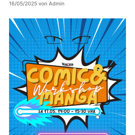
16/05/2025
von
Admin