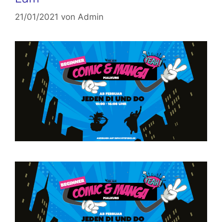
21/01/2021
von
Admin