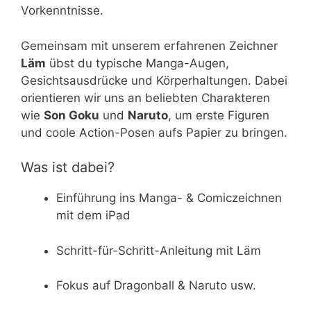
Vorkenntnisse.
Gemeinsam mit unserem erfahrenen Zeichner
Läm
übst du typische Manga-Augen,
Gesichtsausdrücke und Körperhaltungen. Dabei
orientieren wir uns an beliebten Charakteren
wie
Son Goku
und
Naruto
, um erste Figuren
und coole Action-Posen aufs Papier zu bringen.
Was ist dabei?
Einführung ins Manga- & Comiczeichnen
mit dem iPad
Schritt-für-Schritt-Anleitung mit Läm
Fokus auf Dragonball & Naruto usw.