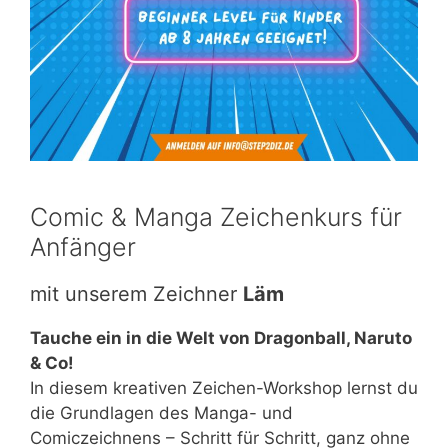
Comic & Manga Zeichenkurs für
Anfänger
mit unserem Zeichner
Läm
Tauche ein in die Welt von Dragonball, Naruto
& Co!
In diesem kreativen Zeichen-Workshop lernst du
die Grundlagen des Manga- und
Comiczeichnens – Schritt für Schritt, ganz ohne