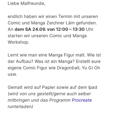
Liebe Malfreunde,
endlich haben wir einen Termin mit unseren
Comic und Manga Zeichner Läm gefunden.
An
dem SA 24.09. von 12:00 – 13:30
Uhr
starten wir unseren Comic und Manga
Workshop.
Lernt wie man eine Manga Figur malt. Wie ist
der Aufbau? Was ist ein Manga? Erstellt eure
eigene Comic Figur wie Dragonball, Yu Gi Oh
usw.
Gemalt wird auf Papier sowie auf dem Ipad
(
wird von uns gestellt/gerne auch selber
mitbringen und das Programm
Procreate
runterladen)