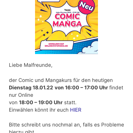
Liebe Malfreunde,
der Comic und Mangakurs für den heutigen
Dienstag 18.01.22
von 16:00 – 17:00 Uhr
findet
nur Online
von
18:00 – 19:00 Uhr
statt.
Einwählen könnt ihr euch
HIER
Bitte schreibt uns nochmal an, falls es Probleme
hierzu gibt.