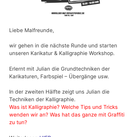
Liebe Malfreunde,
wir gehen in die nächste Runde und starten
unseren Karikatur & Kalligraphie Workshop.
Erlernt mit Julian die Grundtechniken der
Karikaturen, Farbspiel – Übergänge usw.
In der zweiten Hälfte zeigt uns Julian die
Techniken der Kalligraphie.
Was ist Kalligraphie? Welche Tips und Tricks
wenden wir an? Was hat das ganze mit Graffiti
zu tun?