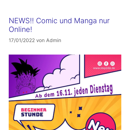
NEWS!! Comic und Manga nur
Online!
17/01/2022
von
Admin