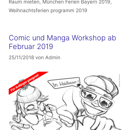
Raum mieten
,
München Ferien Bayern 2019
,
Weihnachtsferien programm 2019
Comic und Manga Workshop ab
Februar 2019
25/11/2018
von
Admin