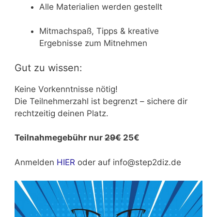
Alle Materialien werden gestellt
Mitmachspaß, Tipps & kreative
Ergebnisse zum Mitnehmen
Gut zu wissen:
Keine Vorkenntnisse nötig!
Die Teilnehmerzahl ist begrenzt – sichere dir
rechtzeitig deinen Platz.
Teilnahmegebühr nur
29€
25€
Anmelden
HIER
oder auf info@step2diz.de