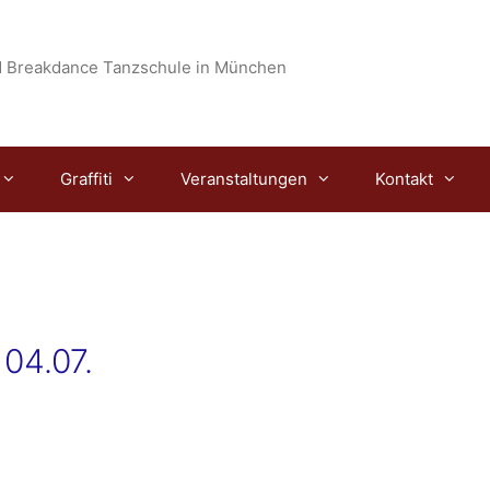
 Breakdance Tanzschule in München
Graffiti
Veranstaltungen
Kontakt
04.07.