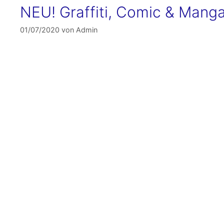
NEU! Graffiti, Comic & Manga
01/07/2020
von
Admin