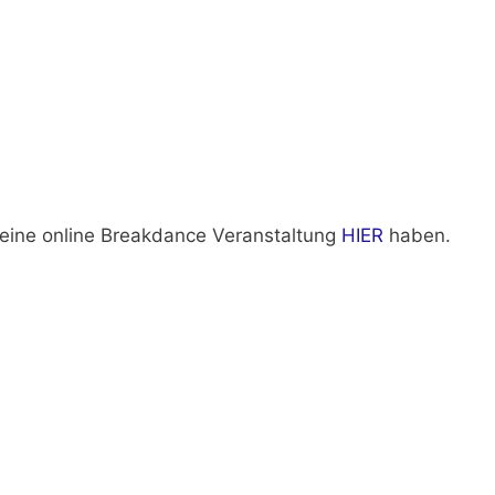
leine online Breakdance Veranstaltung
HIER
haben.