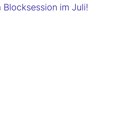
 Blocksession im Juli!