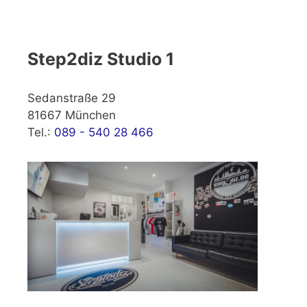
Step2diz Studio 1
Sedanstraße 29
81667 München
Tel.:
089 - 540 28 466