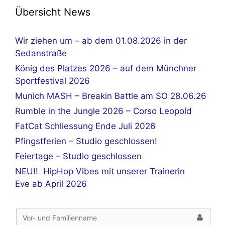
Übersicht News
Wir ziehen um – ab dem 01.08.2026 in der
Sedanstraße
König des Platzes 2026 – auf dem Münchner
Sportfestival 2026
Munich MASH – Breakin Battle am SO 28.06.26
Rumble in the Jungle 2026 – Corso Leopold
FatCat Schliessung Ende Juli 2026
Pfingstferien – Studio geschlossen!
Feiertage – Studio geschlossen
NEU!! HipHop Vibes mit unserer Trainerin
Eve ab April 2026