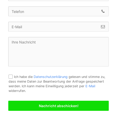
Ich habe die
Datenschutzerklärung
gelesen und stimme zu,
dass meine Daten zur Beantwortung der Anfrage gespeichert
werden. Ich kann meine Einwilligung jederzeit per
E-Mail
widerrufen.
Nachricht abschicken!