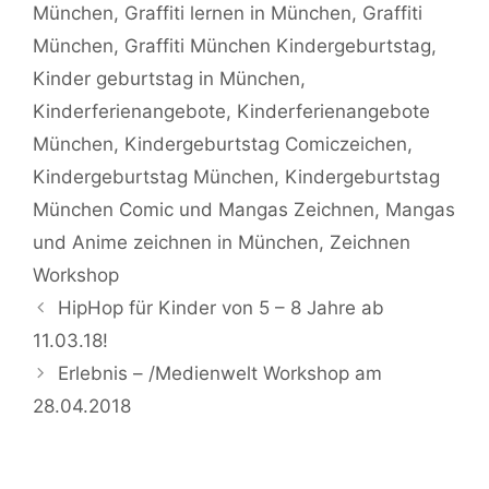
München
,
Graffiti lernen in München
,
Graffiti
München
,
Graffiti München Kindergeburtstag
,
Kinder geburtstag in München
,
Kinderferienangebote
,
Kinderferienangebote
München
,
Kindergeburtstag Comiczeichen
,
Kindergeburtstag München
,
Kindergeburtstag
München Comic und Mangas Zeichnen
,
Mangas
und Anime zeichnen in München
,
Zeichnen
Workshop
HipHop für Kinder von 5 – 8 Jahre ab
11.03.18!
Erlebnis – /Medienwelt Workshop am
28.04.2018