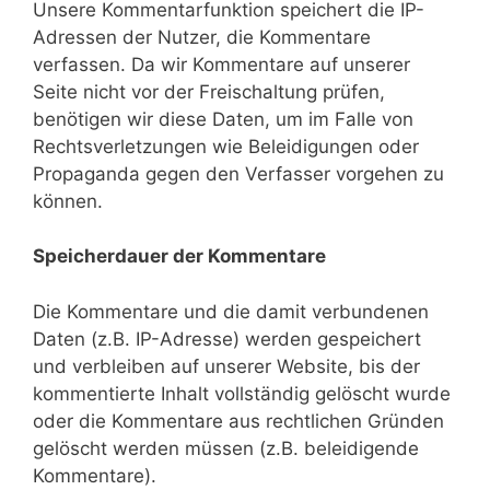
Unsere Kommentarfunktion speichert die IP-
Adressen der Nutzer, die Kommentare
verfassen. Da wir Kommentare auf unserer
Seite nicht vor der Freischaltung prüfen,
benötigen wir diese Daten, um im Falle von
Rechtsverletzungen wie Beleidigungen oder
Propaganda gegen den Verfasser vorgehen zu
können.
Speicherdauer der Kommentare
Die Kommentare und die damit verbundenen
Daten (z.B. IP-Adresse) werden gespeichert
und verbleiben auf unserer Website, bis der
kommentierte Inhalt vollständig gelöscht wurde
oder die Kommentare aus rechtlichen Gründen
gelöscht werden müssen (z.B. beleidigende
Kommentare).