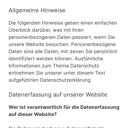
Allgemeine Hinweise
Die folgenden Hinweise geben einen einfachen
Überblick darüber, was mit Ihren
personenbezogenen Daten passiert, wenn Sie
unsere Website besuchen. Personenbezogene
Daten sind alle Daten, mit denen Sie persönlich
identifiziert werden können. Ausführliche
Informationen zum Thema Datenschutz
entnehmen Sie unserer unter diesem Text
aufgeführten Datenschutzerklärung.
Datenerfassung auf unserer Website
Wer ist verantwortlich für die Datenerfassung
auf dieser Website?