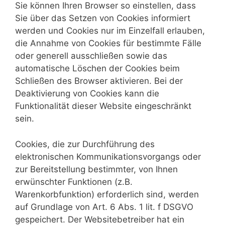
Sie können Ihren Browser so einstellen, dass
Sie über das Setzen von Cookies informiert
werden und Cookies nur im Einzelfall erlauben,
die Annahme von Cookies für bestimmte Fälle
oder generell ausschließen sowie das
automatische Löschen der Cookies beim
Schließen des Browser aktivieren. Bei der
Deaktivierung von Cookies kann die
Funktionalität dieser Website eingeschränkt
sein.
Cookies, die zur Durchführung des
elektronischen Kommunikationsvorgangs oder
zur Bereitstellung bestimmter, von Ihnen
erwünschter Funktionen (z.B.
Warenkorbfunktion) erforderlich sind, werden
auf Grundlage von Art. 6 Abs. 1 lit. f DSGVO
gespeichert. Der Websitebetreiber hat ein