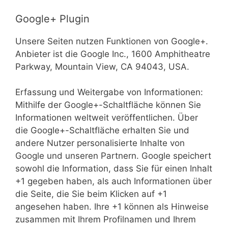
Google+ Plugin
Unsere Seiten nutzen Funktionen von Google+.
Anbieter ist die Google Inc., 1600 Amphitheatre
Parkway, Mountain View, CA 94043, USA.
Erfassung und Weitergabe von Informationen:
Mithilfe der Google+-Schaltfläche können Sie
Informationen weltweit veröffentlichen. Über
die Google+-Schaltfläche erhalten Sie und
andere Nutzer personalisierte Inhalte von
Google und unseren Partnern. Google speichert
sowohl die Information, dass Sie für einen Inhalt
+1 gegeben haben, als auch Informationen über
die Seite, die Sie beim Klicken auf +1
angesehen haben. Ihre +1 können als Hinweise
zusammen mit Ihrem Profilnamen und Ihrem