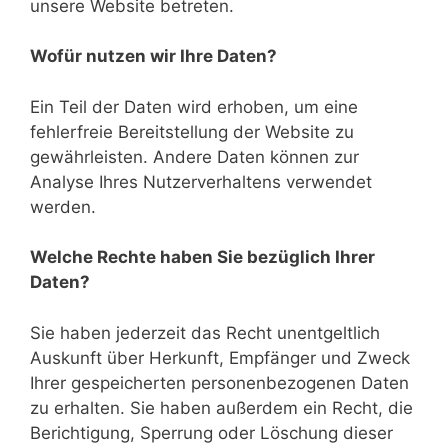
unsere Website betreten.
Wofür nutzen wir Ihre Daten?
Ein Teil der Daten wird erhoben, um eine
fehlerfreie Bereitstellung der Website zu
gewährleisten. Andere Daten können zur
Analyse Ihres Nutzerverhaltens verwendet
werden.
Welche Rechte haben Sie bezüglich Ihrer
Daten?
Sie haben jederzeit das Recht unentgeltlich
Auskunft über Herkunft, Empfänger und Zweck
Ihrer gespeicherten personenbezogenen Daten
zu erhalten. Sie haben außerdem ein Recht, die
Berichtigung, Sperrung oder Löschung dieser