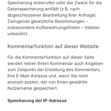
Speicherung widerrufen oder der Zweck für die
Datenspeicherung entfällt (z.B. nach
abgeschlossener Bearbeitung Ihrer Anfrage).
Zwingende gesetzliche Bestimmungen –
insbesondere Aufbewahrungsfristen – bleiben
unberührt.
Kommentarfunktion auf dieser Website
Für die Kommentarfunktion auf dieser Seite
werden neben Ihrem Kommentar auch Angaben
zum Zeitpunkt der Erstellung des Kommentars,
Ihre E-Mail-Adresse und, wenn Sie nicht
anonym posten, der von Ihnen gewählte
Nutzername gespeichert.
Speicherung der IP-Adresse