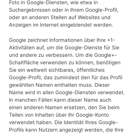
Foto in Google-Diensten, wie etwa in
Suchergebnissen oder in Ihrem Google-Profil,
oder an anderen Stellen auf Websites und
Anzeigen im Internet eingeblendet werden.
Google zeichnet Informationen über Ihre +1-
Aktivitäten auf, um die Google-Dienste für Sie
und andere zu verbessern. Um die Google+-
Schaltfläche verwenden zu können, benötigen
Sie ein weltweit sichtbares, öffentliches
Google-Profil, das zumindest den für das Profil
gewählten Namen enthalten muss. Dieser
Name wird in allen Google-Diensten verwendet.
In manchen Fällen kann dieser Name auch
einen anderen Namen ersetzen, den Sie beim
Teilen von Inhalten über Ihr Google-Konto
verwendet haben. Die Identität Ihres Google-
Profils kann Nutzern angezeigt werden, die Ihre