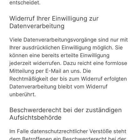
entscheidet.
Widerruf Ihrer Einwilligung zur
Datenverarbeitung
Viele Datenverarbeitungsvorgänge sind nur mit
Ihrer ausdrücklichen Einwilligung möglich. Sie
können eine bereits erteilte Einwilligung
jederzeit widerrufen. Dazu reicht eine formlose
Mitteilung per E-Mail an uns. Die
Rechtmäßigkeit der bis zum Widerruf erfolgten
Datenverarbeitung bleibt vom Widerruf
unberührt.
Beschwerderecht bei der zuständigen
Aufsichtsbehörde
Im Falle datenschutzrechtlicher Verstöße steht
dem Betroffenen ein Beschwerderecht bei der