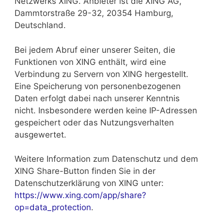
Netzwerks XING. Anbieter ist die XING AG,
Dammtorstraße 29-32, 20354 Hamburg,
Deutschland.
Bei jedem Abruf einer unserer Seiten, die
Funktionen von XING enthält, wird eine
Verbindung zu Servern von XING hergestellt.
Eine Speicherung von personenbezogenen
Daten erfolgt dabei nach unserer Kenntnis
nicht. Insbesondere werden keine IP-Adressen
gespeichert oder das Nutzungsverhalten
ausgewertet.
Weitere Information zum Datenschutz und dem
XING Share-Button finden Sie in der
Datenschutzerklärung von XING unter:
https://www.xing.com/app/share?
op=data_protection
.