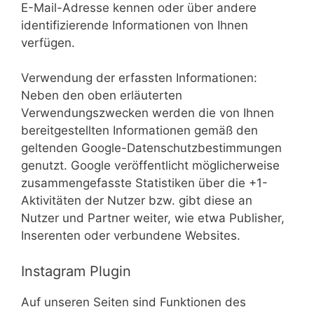
E-Mail-Adresse kennen oder über andere
identifizierende Informationen von Ihnen
verfügen.
Verwendung der erfassten Informationen:
Neben den oben erläuterten
Verwendungszwecken werden die von Ihnen
bereitgestellten Informationen gemäß den
geltenden Google-Datenschutzbestimmungen
genutzt. Google veröffentlicht möglicherweise
zusammengefasste Statistiken über die +1-
Aktivitäten der Nutzer bzw. gibt diese an
Nutzer und Partner weiter, wie etwa Publisher,
Inserenten oder verbundene Websites.
Instagram Plugin
Auf unseren Seiten sind Funktionen des