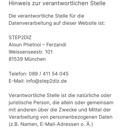
Hinweis zur verantwortlichen Stelle
Die verantwortliche Stelle für die
Datenverarbeitung auf dieser Website ist:
STEP2DIZ
Aloun Phetnoi – Ferzandi
Weissenseestr. 101
81539 München
Telefon: 089 / 411 54 045
E-Mail: info@step2diz.de
Verantwortliche Stelle ist die natürliche oder
juristische Person, die allein oder gemeinsam
mit anderen über die Zwecke und Mittel der
Verarbeitung von personenbezogenen Daten
(z.B. Namen, E-Mail-Adressen o. Ä.)