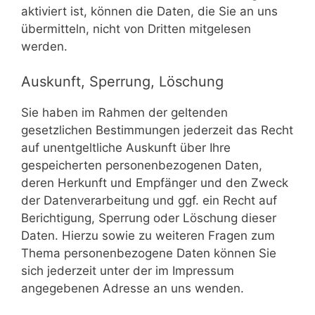
aktiviert ist, können die Daten, die Sie an uns
übermitteln, nicht von Dritten mitgelesen
werden.
Auskunft, Sperrung, Löschung
Sie haben im Rahmen der geltenden
gesetzlichen Bestimmungen jederzeit das Recht
auf unentgeltliche Auskunft über Ihre
gespeicherten personenbezogenen Daten,
deren Herkunft und Empfänger und den Zweck
der Datenverarbeitung und ggf. ein Recht auf
Berichtigung, Sperrung oder Löschung dieser
Daten. Hierzu sowie zu weiteren Fragen zum
Thema personenbezogene Daten können Sie
sich jederzeit unter der im Impressum
angegebenen Adresse an uns wenden.