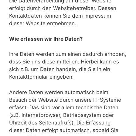
Die Datenverarbeitung auf dieser Website
erfolgt durch den Websitebetreiber. Dessen
Kontaktdaten können Sie dem Impressum
dieser Website entnehmen.
Wie erfassen wir Ihre Daten?
Ihre Daten werden zum einen dadurch erhoben,
dass Sie uns diese mitteilen. Hierbei kann es
sich z.B. um Daten handeln, die Sie in ein
Kontaktformular eingeben.
Andere Daten werden automatisch beim
Besuch der Website durch unsere IT-Systeme
erfasst. Das sind vor allem technische Daten
(z.B. Internetbrowser, Betriebssystem oder
Uhrzeit des Seitenaufrufs). Die Erfassung
dieser Daten erfolgt automatisch, sobald Sie