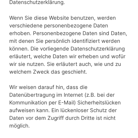
Datenschutzerklärung.
Wenn Sie diese Website benutzen, werden
verschiedene personenbezogene Daten
erhoben. Personenbezogene Daten sind Daten,
mit denen Sie persönlich identifiziert werden
können. Die vorliegende Datenschutzerklärung
erläutert, welche Daten wir erheben und wofür
wir sie nutzen. Sie erläutert auch, wie und zu
welchem Zweck das geschieht.
Wir weisen darauf hin, dass die
Datenübertragung im Internet (z.B. bei der
Kommunikation per E-Mail) Sicherheitslücken
aufweisen kann. Ein lückenloser Schutz der
Daten vor dem Zugriff durch Dritte ist nicht
möglich.