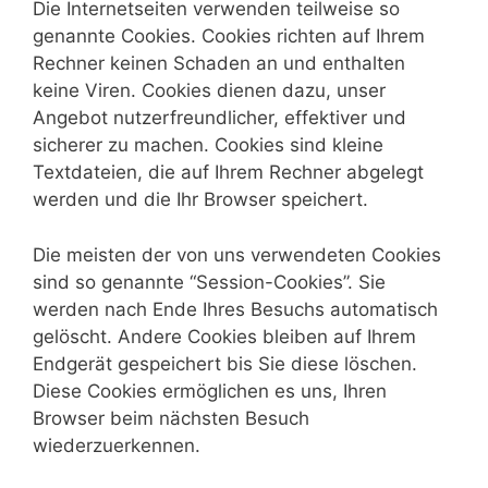
Die Internetseiten verwenden teilweise so
genannte Cookies. Cookies richten auf Ihrem
Rechner keinen Schaden an und enthalten
keine Viren. Cookies dienen dazu, unser
Angebot nutzerfreundlicher, effektiver und
sicherer zu machen. Cookies sind kleine
Textdateien, die auf Ihrem Rechner abgelegt
werden und die Ihr Browser speichert.
Die meisten der von uns verwendeten Cookies
sind so genannte “Session-Cookies”. Sie
werden nach Ende Ihres Besuchs automatisch
gelöscht. Andere Cookies bleiben auf Ihrem
Endgerät gespeichert bis Sie diese löschen.
Diese Cookies ermöglichen es uns, Ihren
Browser beim nächsten Besuch
wiederzuerkennen.