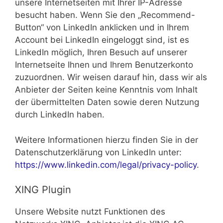
unsere Internetseiten mit Ihrer IP-Adresse
besucht haben. Wenn Sie den „Recommend-
Button“ von LinkedIn anklicken und in Ihrem
Account bei LinkedIn eingeloggt sind, ist es
LinkedIn möglich, Ihren Besuch auf unserer
Internetseite Ihnen und Ihrem Benutzerkonto
zuzuordnen. Wir weisen darauf hin, dass wir als
Anbieter der Seiten keine Kenntnis vom Inhalt
der übermittelten Daten sowie deren Nutzung
durch LinkedIn haben.
Weitere Informationen hierzu finden Sie in der
Datenschutzerklärung von LinkedIn unter:
https://www.linkedin.com/legal/privacy-policy
.
XING Plugin
Unsere Website nutzt Funktionen des