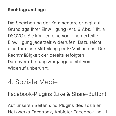
Rechtsgrundlage
Die Speicherung der Kommentare erfolgt auf
Grundlage Ihrer Einwilligung (Art. 6 Abs. 1 lit. a
DSGVO). Sie können eine von Ihnen erteilte
Einwilligung jederzeit widerrufen. Dazu reicht
eine formlose Mitteilung per E-Mail an uns. Die
Rechtmäßigkeit der bereits erfolgten
Datenverarbeitungsvorgänge bleibt vom
Widerruf unberührt.
4. Soziale Medien
Facebook-Plugins (Like & Share-Button)
Auf unseren Seiten sind Plugins des sozialen
Netzwerks Facebook, Anbieter Facebook Inc., 1