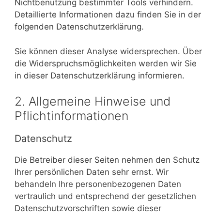
Nichtbenutzung bestimmter Tools verhindern.
Detaillierte Informationen dazu finden Sie in der
folgenden Datenschutzerklärung.
Sie können dieser Analyse widersprechen. Über
die Widerspruchsmöglichkeiten werden wir Sie
in dieser Datenschutzerklärung informieren.
2. Allgemeine Hinweise und
Pflichtinformationen
Datenschutz
Die Betreiber dieser Seiten nehmen den Schutz
Ihrer persönlichen Daten sehr ernst. Wir
behandeln Ihre personenbezogenen Daten
vertraulich und entsprechend der gesetzlichen
Datenschutzvorschriften sowie dieser