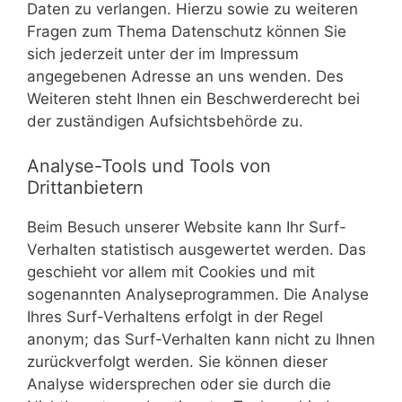
Daten zu verlangen. Hierzu sowie zu weiteren
Fragen zum Thema Datenschutz können Sie
sich jederzeit unter der im Impressum
angegebenen Adresse an uns wenden. Des
Weiteren steht Ihnen ein Beschwerderecht bei
der zuständigen Aufsichtsbehörde zu.
Analyse-Tools und Tools von
Drittanbietern
Beim Besuch unserer Website kann Ihr Surf-
Verhalten statistisch ausgewertet werden. Das
geschieht vor allem mit Cookies und mit
sogenannten Analyseprogrammen. Die Analyse
Ihres Surf-Verhaltens erfolgt in der Regel
anonym; das Surf-Verhalten kann nicht zu Ihnen
zurückverfolgt werden. Sie können dieser
Analyse widersprechen oder sie durch die