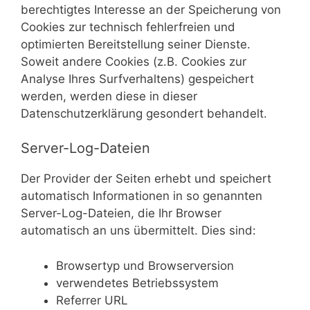
berechtigtes Interesse an der Speicherung von
Cookies zur technisch fehlerfreien und
optimierten Bereitstellung seiner Dienste.
Soweit andere Cookies (z.B. Cookies zur
Analyse Ihres Surfverhaltens) gespeichert
werden, werden diese in dieser
Datenschutzerklärung gesondert behandelt.
Server-Log-Dateien
Der Provider der Seiten erhebt und speichert
automatisch Informationen in so genannten
Server-Log-Dateien, die Ihr Browser
automatisch an uns übermittelt. Dies sind:
Browsertyp und Browserversion
verwendetes Betriebssystem
Referrer URL