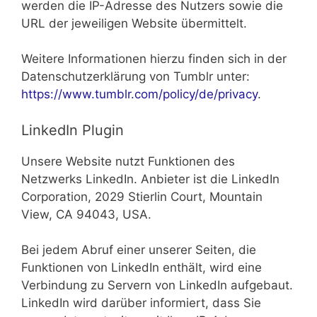
werden die IP-Adresse des Nutzers sowie die
URL der jeweiligen Website übermittelt.
Weitere Informationen hierzu finden sich in der
Datenschutzerklärung von Tumblr unter:
https://www.tumblr.com/policy/de/privacy
.
LinkedIn Plugin
Unsere Website nutzt Funktionen des
Netzwerks LinkedIn. Anbieter ist die LinkedIn
Corporation, 2029 Stierlin Court, Mountain
View, CA 94043, USA.
Bei jedem Abruf einer unserer Seiten, die
Funktionen von LinkedIn enthält, wird eine
Verbindung zu Servern von LinkedIn aufgebaut.
LinkedIn wird darüber informiert, dass Sie