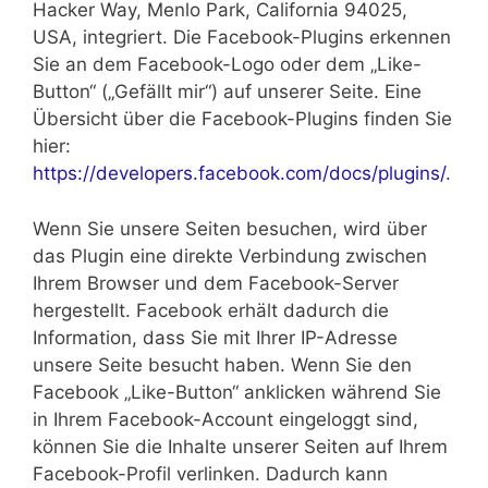
Hacker Way, Menlo Park, California 94025,
USA, integriert. Die Facebook-Plugins erkennen
Sie an dem Facebook-Logo oder dem „Like-
Button“ („Gefällt mir“) auf unserer Seite. Eine
Übersicht über die Facebook-Plugins finden Sie
hier:
https://developers.facebook.com/docs/plugins/
.
Wenn Sie unsere Seiten besuchen, wird über
das Plugin eine direkte Verbindung zwischen
Ihrem Browser und dem Facebook-Server
hergestellt. Facebook erhält dadurch die
Information, dass Sie mit Ihrer IP-Adresse
unsere Seite besucht haben. Wenn Sie den
Facebook „Like-Button“ anklicken während Sie
in Ihrem Facebook-Account eingeloggt sind,
können Sie die Inhalte unserer Seiten auf Ihrem
Facebook-Profil verlinken. Dadurch kann