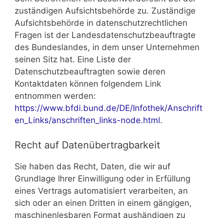
zuständigen Aufsichtsbehörde zu. Zuständige
Aufsichtsbehörde in datenschutzrechtlichen
Fragen ist der Landesdatenschutzbeauftragte
des Bundeslandes, in dem unser Unternehmen
seinen Sitz hat. Eine Liste der
Datenschutzbeauftragten sowie deren
Kontaktdaten können folgendem Link
entnommen werden:
https://www.bfdi.bund.de/DE/Infothek/Anschrift
en_Links/anschriften_links-node.html
.
Recht auf Datenübertragbarkeit
Sie haben das Recht, Daten, die wir auf
Grundlage Ihrer Einwilligung oder in Erfüllung
eines Vertrags automatisiert verarbeiten, an
sich oder an einen Dritten in einem gängigen,
maschinenlesbaren Format aushändigen zu