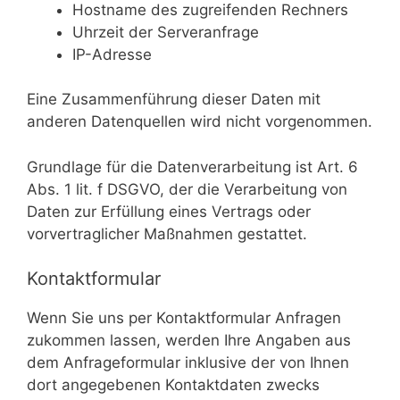
Hostname des zugreifenden Rechners
Uhrzeit der Serveranfrage
IP-Adresse
Eine Zusammenführung dieser Daten mit
anderen Datenquellen wird nicht vorgenommen.
Grundlage für die Datenverarbeitung ist Art. 6
Abs. 1 lit. f DSGVO, der die Verarbeitung von
Daten zur Erfüllung eines Vertrags oder
vorvertraglicher Maßnahmen gestattet.
Kontaktformular
Wenn Sie uns per Kontaktformular Anfragen
zukommen lassen, werden Ihre Angaben aus
dem Anfrageformular inklusive der von Ihnen
dort angegebenen Kontaktdaten zwecks