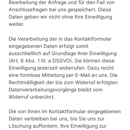
Bearbeitung der Anfrage und für den Fall von
Anschlussfragen bei uns gespeichert. Diese
Daten geben wir nicht ohne Ihre Einwilligung
weiter.
Die Verarbeitung der in das Kontaktformular
eingegebenen Daten erfolgt somit
ausschließlich auf Grundlage Ihrer Einwilligung
(Art. 6 Abs. 1 lit. a DSGVO). Sie können diese
Einwilligung jederzeit widerrufen. Dazu reicht
eine formlose Mitteilung per E-Mail an uns. Die
Rechtmäßigkeit der bis zum Widerruf erfolgten
Datenverarbeitungsvorgänge bleibt vom
Widerruf unberührt.
Die von Ihnen im Kontaktformular eingegebenen
Daten verbleiben bei uns, bis Sie uns zur
Löschung auffordern, Ihre Einwilligung zur