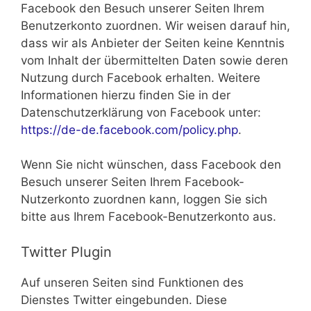
Facebook den Besuch unserer Seiten Ihrem
Benutzerkonto zuordnen. Wir weisen darauf hin,
dass wir als Anbieter der Seiten keine Kenntnis
vom Inhalt der übermittelten Daten sowie deren
Nutzung durch Facebook erhalten. Weitere
Informationen hierzu finden Sie in der
Datenschutzerklärung von Facebook unter:
https://de-de.facebook.com/policy.php
.
Wenn Sie nicht wünschen, dass Facebook den
Besuch unserer Seiten Ihrem Facebook-
Nutzerkonto zuordnen kann, loggen Sie sich
bitte aus Ihrem Facebook-Benutzerkonto aus.
Twitter Plugin
Auf unseren Seiten sind Funktionen des
Dienstes Twitter eingebunden. Diese