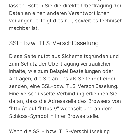
lassen. Sofern Sie die direkte Übertragung der
Daten an einen anderen Verantwortlichen
verlangen, erfolgt dies nur, soweit es technisch
machbar ist.
SSL- bzw. TLS-Verschlüsselung
Diese Seite nutzt aus Sicherheitsgründen und
zum Schutz der Übertragung vertraulicher
Inhalte, wie zum Beispiel Bestellungen oder
Anfragen, die Sie an uns als Seitenbetreiber
senden, eine SSL-bzw. TLS-Verschlüsselung.
Eine verschlüsselte Verbindung erkennen Sie
daran, dass die Adresszeile des Browsers von
“http://” auf “https://” wechselt und an dem
Schloss-Symbol in Ihrer Browserzeile.
Wenn die SSL- bzw. TLS-Verschlüsselung