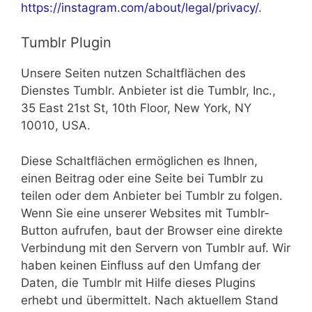
https://instagram.com/about/legal/privacy/
.
Tumblr Plugin
Unsere Seiten nutzen Schaltflächen des
Dienstes Tumblr. Anbieter ist die Tumblr, Inc.,
35 East 21st St, 10th Floor, New York, NY
10010, USA.
Diese Schaltflächen ermöglichen es Ihnen,
einen Beitrag oder eine Seite bei Tumblr zu
teilen oder dem Anbieter bei Tumblr zu folgen.
Wenn Sie eine unserer Websites mit Tumblr-
Button aufrufen, baut der Browser eine direkte
Verbindung mit den Servern von Tumblr auf. Wir
haben keinen Einfluss auf den Umfang der
Daten, die Tumblr mit Hilfe dieses Plugins
erhebt und übermittelt. Nach aktuellem Stand