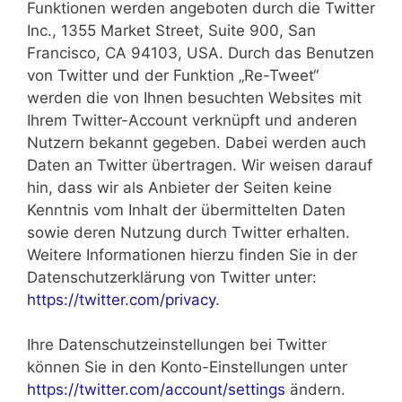
Funktionen werden angeboten durch die Twitter
Inc., 1355 Market Street, Suite 900, San
Francisco, CA 94103, USA. Durch das Benutzen
von Twitter und der Funktion „Re-Tweet“
werden die von Ihnen besuchten Websites mit
Ihrem Twitter-Account verknüpft und anderen
Nutzern bekannt gegeben. Dabei werden auch
Daten an Twitter übertragen. Wir weisen darauf
hin, dass wir als Anbieter der Seiten keine
Kenntnis vom Inhalt der übermittelten Daten
sowie deren Nutzung durch Twitter erhalten.
Weitere Informationen hierzu finden Sie in der
Datenschutzerklärung von Twitter unter:
https://twitter.com/privacy
.
Ihre Datenschutzeinstellungen bei Twitter
können Sie in den Konto-Einstellungen unter
https://twitter.com/account/settings
ändern.