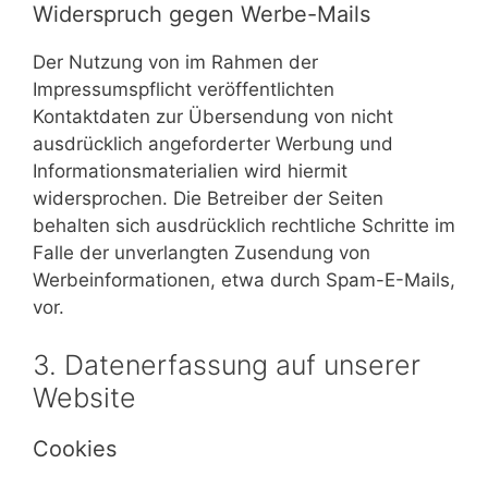
Widerspruch gegen Werbe-Mails
Der Nutzung von im Rahmen der
Impressumspflicht veröffentlichten
Kontaktdaten zur Übersendung von nicht
ausdrücklich angeforderter Werbung und
Informationsmaterialien wird hiermit
widersprochen. Die Betreiber der Seiten
behalten sich ausdrücklich rechtliche Schritte im
Falle der unverlangten Zusendung von
Werbeinformationen, etwa durch Spam-E-Mails,
vor.
3. Datenerfassung auf unserer
Website
Cookies