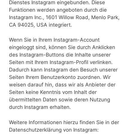
Dienstes Instagram eingebunden. Diese
Funktionen werden angeboten durch die
Instagram Inc., 1601 Willow Road, Menlo Park,
CA 94025, USA integriert.
Wenn Sie in Ihrem Instagram-Account
eingeloggt sind, können Sie durch Anklicken
des Instagram-Buttons die Inhalte unserer
Seiten mit Ihrem Instagram-Profil verlinken.
Dadurch kann Instagram den Besuch unserer
Seiten Ihrem Benutzerkonto zuordnen. Wir
weisen darauf hin, dass wir als Anbieter der
Seiten keine Kenntnis vom Inhalt der
übermittelten Daten sowie deren Nutzung
durch Instagram erhalten.
Weitere Informationen hierzu finden Sie in der
Datenschutzerklärung von Instagram: