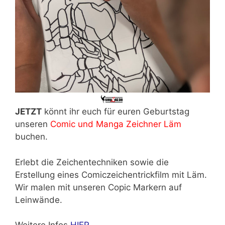
JETZT
könnt ihr euch für euren Geburtstag
unseren
Comic und Manga Zeichner Läm
buchen.
Erlebt die Zeichentechniken sowie die
Erstellung eines Comiczeichentrickfilm mit Läm.
Wir malen mit unseren Copic Markern auf
Leinwände.