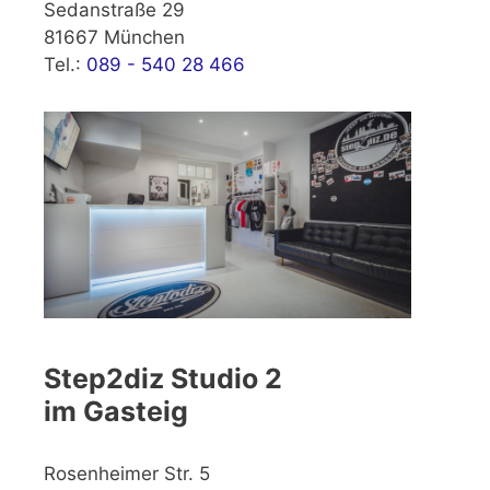
Sedanstraße 29
81667 München
Tel.:
089 - 540 28 466
Step2diz Studio 2
im Gasteig
Rosenheimer Str. 5