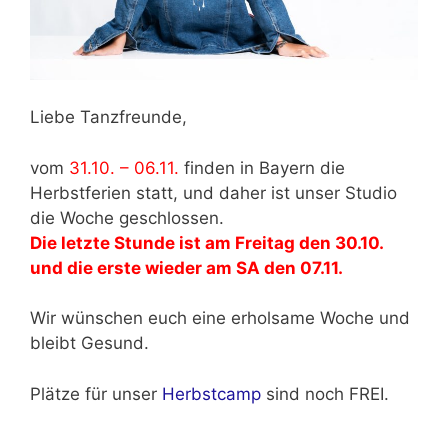
Liebe Tanzfreunde,
vom
31.10. – 06.11.
finden in Bayern die
Herbstferien statt, und daher ist unser Studio
die Woche geschlossen.
Die letzte Stunde ist am Freitag den 30.10.
und die erste wieder am SA den 07.11.
Wir wünschen euch eine erholsame Woche und
bleibt Gesund.
Plätze für unser
Herbstcamp
sind noch FREI.