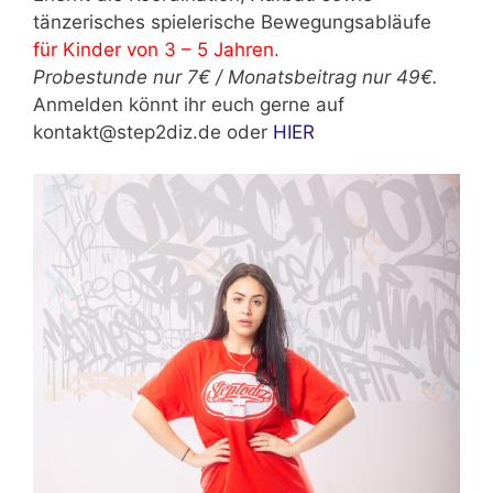
tänzerisches spielerische Bewegungsabläufe
für Kinder von 3 – 5 Jahren.
Probestunde nur 7€ / Monatsbeitrag nur 49€.
Anmelden könnt ihr euch gerne auf
kontakt@step2diz.de oder
HIER