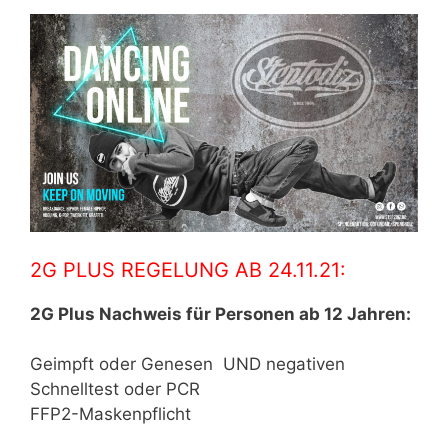
2G PLUS REGELUNG AB 24.11.21:
2G Plus Nachweis für Personen ab 12 Jahren:
Geimpft oder Genesen UND negativen
Schnelltest oder PCR
FFP2-Maskenpflicht