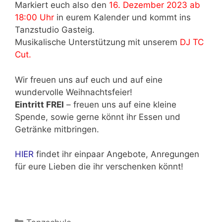
Markiert euch also den
16. Dezember 2023 ab
18:00 Uhr
in eurem Kalender und kommt ins
Tanzstudio Gasteig.
Musikalische Unterstützung mit unserem
DJ TC
Cut.
Wir freuen uns auf euch und auf eine
wundervolle Weihnachtsfeier!
Eintritt FREI
– freuen uns auf eine kleine
Spende, sowie gerne könnt ihr Essen und
Getränke mitbringen.
HIER
findet ihr einpaar Angebote, Anregungen
für eure Lieben die ihr verschenken könnt!
Kategorien