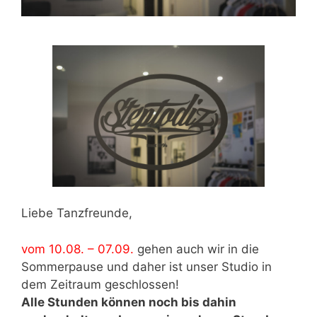
Liebe Tanzfreunde,
vom 10.08. – 07.09.
gehen auch wir in die
Sommerpause und daher ist unser Studio in
dem Zeitraum geschlossen!
Alle Stunden können noch bis dahin