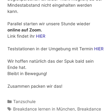
Mindestabstand nicht eingehalten werden
kann.
Parallel starten wir unsere Stunde wieder
online auf Zoom.
Link findet ihr
HIER
Teststationen in der Umgebung mit Termin
HIER
Wir hoffen natürlich das der Spuk bald sein
Ende hat.
Bleibt in Bewegung!
Zusammen packen wir das!
Kategorien
Tanzschule
Schlagwörter
Breakdance lernen in München
,
Breakdance