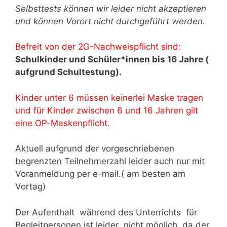
Selbsttests können wir leider nicht akzeptieren
und können Vorort nicht durchgeführt werden.
Befreit von der 2G-Nachweispflicht sind:
Schulkinder und Schüler*innen bis 16 Jahre (
aufgrund Schultestung).
Kinder unter 6 müssen keinerlei Maske tragen
und für Kinder zwischen 6 und 16 Jahren gilt
eine OP-Maskenpflicht.
Aktuell aufgrund der vorgeschriebenen
begrenzten Teilnehmerzahl leider auch nur mit
Voranmeldung per e-mail.( am besten am
Vortag)
Der Aufenthalt während des Unterrichts für
Begleitpersonen ist leider nicht möglich, da der