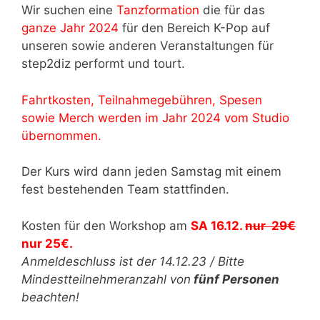
Wir suchen eine
Tanzformation
die für das
ganze Jahr 2024
für den Bereich K-Pop auf
unseren sowie anderen Veranstaltungen für
step2diz performt und tourt.
Fahrtkosten, Teilnahmegebühren, Spesen
sowie Merch werden im Jahr 2024 vom Studio
übernommen.
Der Kurs wird dann jeden Samstag mit einem
fest bestehenden Team stattfinden.
Kosten für den Workshop am
SA 16.12.
nur 29€
nur 25€.
Anmeldeschluss ist der 14.12.23 / Bitte
Mindestteilnehmeranzahl von
fünf Personen
beachten!