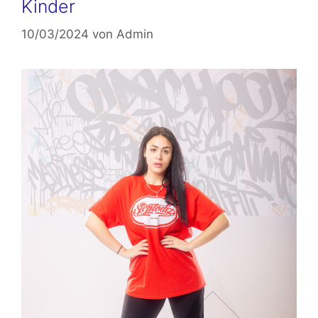
Kinder
10/03/2024
von
Admin