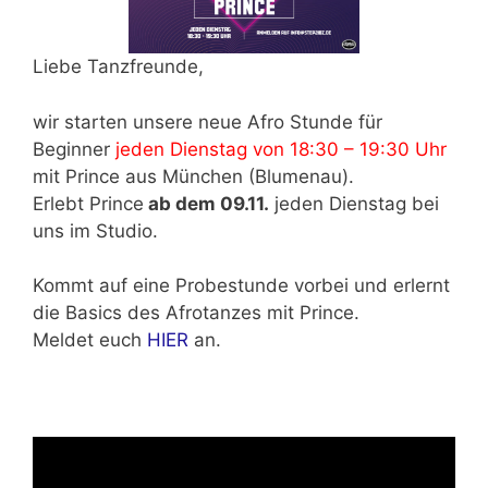
Liebe Tanzfreunde,
wir starten unsere neue Afro Stunde für
Beginner
jeden Dienstag von 18:30 – 19:30 Uhr
mit Prince aus München (Blumenau).
Erlebt Prince
ab dem 09.11.
jeden Dienstag bei
uns im Studio.
Kommt auf eine Probestunde vorbei und erlernt
die Basics des Afrotanzes mit Prince.
Meldet euch
HIER
an.