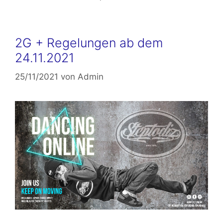
2G + Regelungen ab dem
24.11.2021
25/11/2021
von
Admin