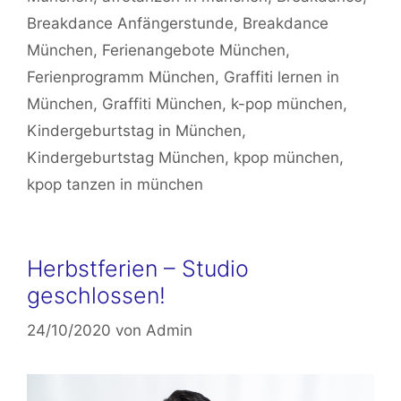
Breakdance Anfängerstunde
,
Breakdance
München
,
Ferienangebote München
,
Ferienprogramm München
,
Graffiti lernen in
München
,
Graffiti München
,
k-pop münchen
,
Kindergeburtstag in München
,
Kindergeburtstag München
,
kpop münchen
,
kpop tanzen in münchen
Herbstferien – Studio
geschlossen!
24/10/2020
von
Admin