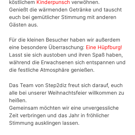
köstlichem
Kinderpunsch
verwöhnen.
Genießt die wärmenden Getränke und tauscht
euch bei gemütlicher Stimmung mit anderen
Gästen aus.
Für die kleinen Besucher haben wir außerdem
eine besondere Überraschung:
Eine Hüpfburg!
Lasst sie sich austoben und ihren Spaß haben,
während die Erwachsenen sich entspannen und
die festliche Atmosphäre genießen.
Das Team von Step2diz freut sich darauf, euch
alle bei unserer Weihnachtsfeier willkommen zu
heißen.
Gemeinsam möchten wir eine unvergessliche
Zeit verbringen und das Jahr in fröhlicher
Stimmung ausklingen lassen.