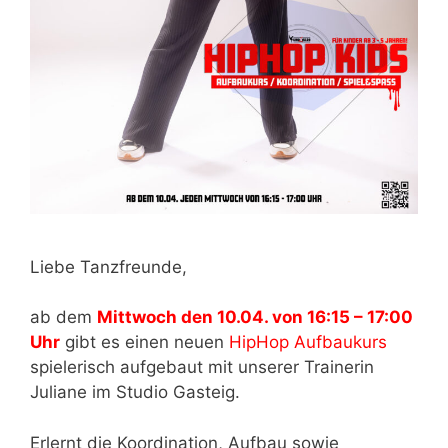
Liebe Tanzfreunde,
ab dem
Mittwoch den 10.04. von 16:15 – 17:00
Uhr
gibt es einen neuen
HipHop Aufbaukurs
spielerisch aufgebaut mit unserer Trainerin
Juliane im Studio Gasteig.
Erlernt die Koordination, Aufbau sowie