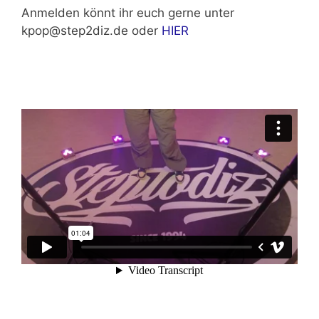
Anmelden könnt ihr euch gerne unter
kpop@step2diz.de oder
HIER