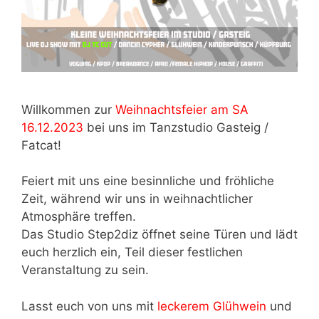
Willkommen zur
Weihnachtsfeier am SA
16.12.2023
bei uns im Tanzstudio Gasteig /
Fatcat!
Feiert mit uns eine besinnliche und fröhliche
Zeit, während wir uns in weihnachtlicher
Atmosphäre treffen.
Das Studio Step2diz öffnet seine Türen und lädt
euch herzlich ein, Teil dieser festlichen
Veranstaltung zu sein.
Lasst euch von uns mit
leckerem Glühwein
und