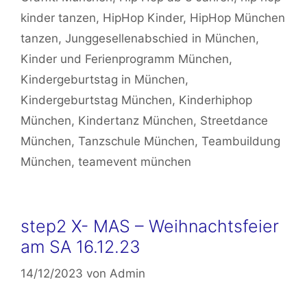
kinder tanzen
,
HipHop Kinder
,
HipHop München
tanzen
,
Junggesellenabschied in München
,
Kinder und Ferienprogramm München
,
Kindergeburtstag in München
,
Kindergeburtstag München
,
Kinderhiphop
München
,
Kindertanz München
,
Streetdance
München
,
Tanzschule München
,
Teambuildung
München
,
teamevent münchen
step2 X- MAS – Weihnachtsfeier
am SA 16.12.23
14/12/2023
von
Admin