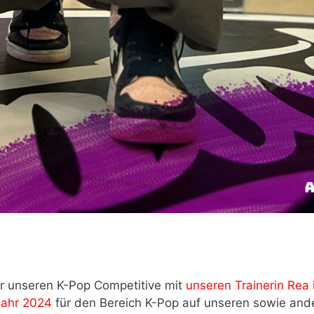
r unseren K-Pop Competitive mit
unseren Trainerin Rea 
Jahr 2024
für den Bereich K-Pop auf unseren sowie ande