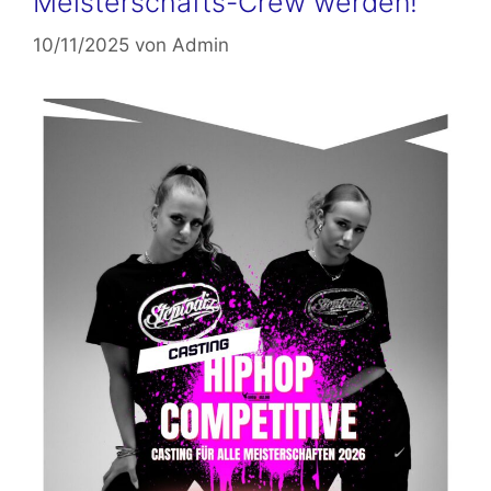
Meisterschafts-Crew werden!
10/11/2025
von
Admin