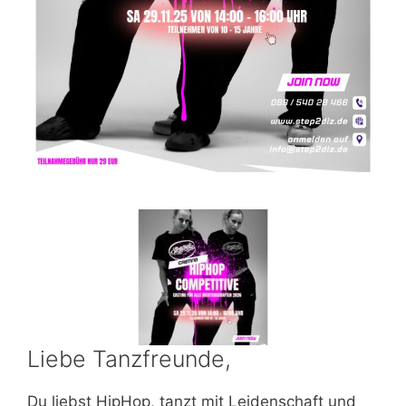
Liebe Tanzfreunde,
Du liebst HipHop, tanzt mit Leidenschaft und