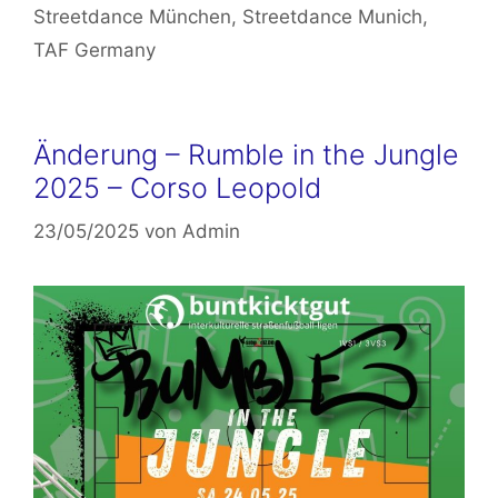
Streetdance München
,
Streetdance Munich
,
TAF Germany
Änderung – Rumble in the Jungle
2025 – Corso Leopold
23/05/2025
von
Admin