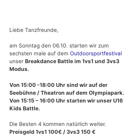
Liebe Tanzfreunde,
am Sonntag den 06.10. starten wir zum
sechsten male auf dem
Outdoorsportfestival
unser
Breakdance Battle im 1vs1 und 3vs3
Modus.
Von 15:00 -18:00 Uhr sind wir auf der
Seebühne / Theatron auf dem Olympiapark.
Von 15:15 – 16:00 Uhr starten wir unser U16
Kids Battle.
Die Besten 4 kommen natürlich weiter.
Preisgeld 1vs1 100€ / 3vs3 150 €