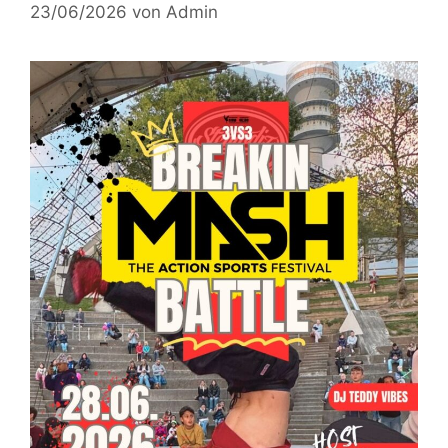
23/06/2026
von
Admin