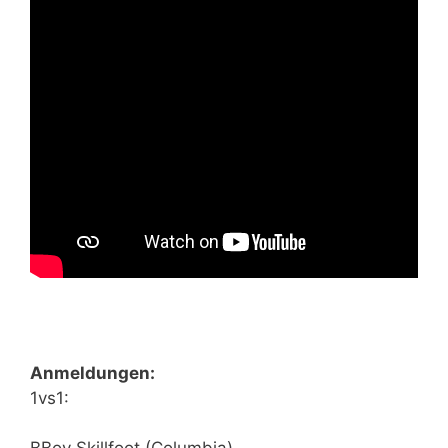
Anmeldungen:
1vs1: