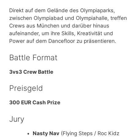
Direkt auf dem Gelände des Olympiaparks,
zwischen Olympiabad und Olympiahalle, treffen
Crews aus München und darüber hinaus
aufeinander, um ihre Skills, Kreativität und
Power auf dem Dancefloor zu präsentieren.
Battle Format
3vs3 Crew Battle
Preisgeld
300 EUR Cash Prize
Jury
Nasty Nav
(Flying Steps / Roc Kidz