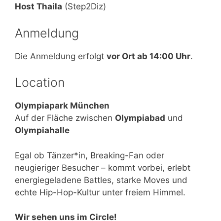
Host Thaila
(Step2Diz)
Anmeldung
Die Anmeldung erfolgt
vor Ort ab 14:00 Uhr
.
Location
Olympiapark München
Auf der Fläche zwischen
Olympiabad
und
Olympiahalle
Egal ob Tänzer*in, Breaking-Fan oder
neugieriger Besucher – kommt vorbei, erlebt
energiegeladene Battles, starke Moves und
echte Hip-Hop-Kultur unter freiem Himmel.
Wir sehen uns im Circle!