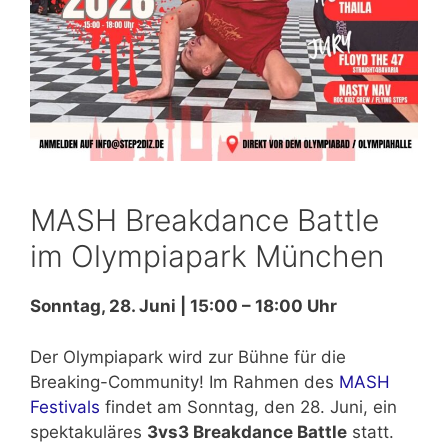
MASH Breakdance Battle
im Olympiapark München
Sonntag, 28. Juni | 15:00 – 18:00 Uhr
Der Olympiapark wird zur Bühne für die
Breaking-Community! Im Rahmen des
MASH
Festivals
findet am Sonntag, den 28. Juni, ein
spektakuläres
3vs3 Breakdance Battle
statt.