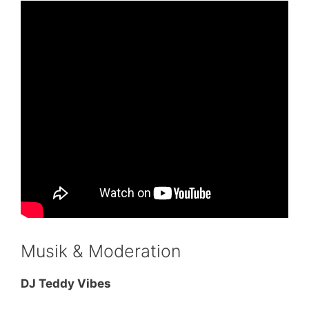
Musik & Moderation
DJ Teddy Vibes