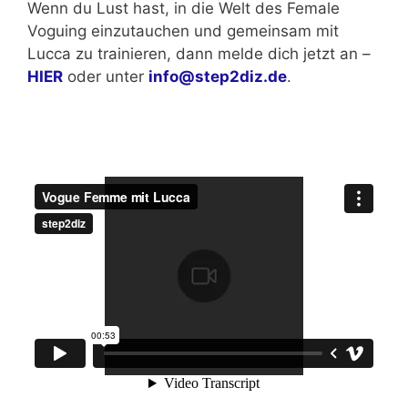
Wenn du Lust hast, in die Welt des Female
Voguing einzutauchen und gemeinsam mit
Lucca zu trainieren, dann melde dich jetzt an –
HIER
oder unter
info@step2diz.de
.