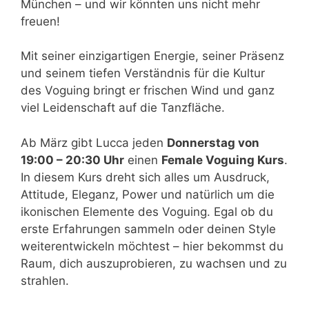
München – und wir könnten uns nicht mehr
freuen!
Mit seiner einzigartigen Energie, seiner Präsenz
und seinem tiefen Verständnis für die Kultur
des Voguing bringt er frischen Wind und ganz
viel Leidenschaft auf die Tanzfläche.
Ab März gibt Lucca jeden
Donnerstag von
19:00 – 20:30 Uhr
einen
Female Voguing Kurs
.
In diesem Kurs dreht sich alles um Ausdruck,
Attitude, Eleganz, Power und natürlich um die
ikonischen Elemente des Voguing. Egal ob du
erste Erfahrungen sammeln oder deinen Style
weiterentwickeln möchtest – hier bekommst du
Raum, dich auszuprobieren, zu wachsen und zu
strahlen.