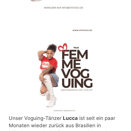
Unser Voguing-Tänzer
Lucca
ist seit ein paar
Monaten wieder zurück aus Brasilien in