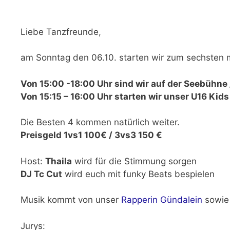
Liebe Tanzfreunde,
am Sonntag den 06.10. starten wir zum sechsten
Von 15:00 -18:00 Uhr sind wir auf der Seebühne
Von 15:15 – 16:00 Uhr starten wir unser U16 Kids 
Die Besten 4 kommen natürlich weiter.
Preisgeld 1vs1 100€ / 3vs3 150 €
Host:
Thaila
wird für die Stimmung sorgen
DJ Tc Cut
wird euch mit funky Beats bespielen
Musik kommt von unser
Rapperin Gündalein
sowie
Jurys: