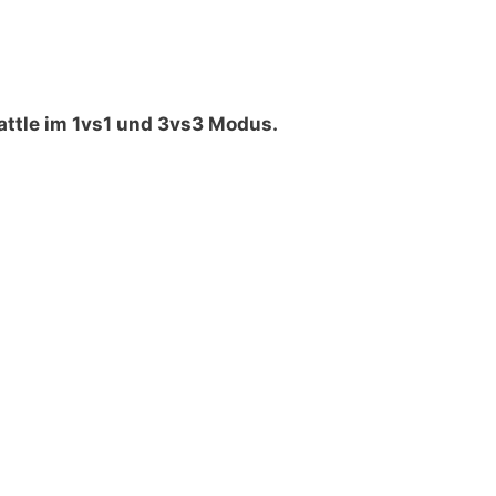
ttle im 1vs1 und 3vs3 Modus.