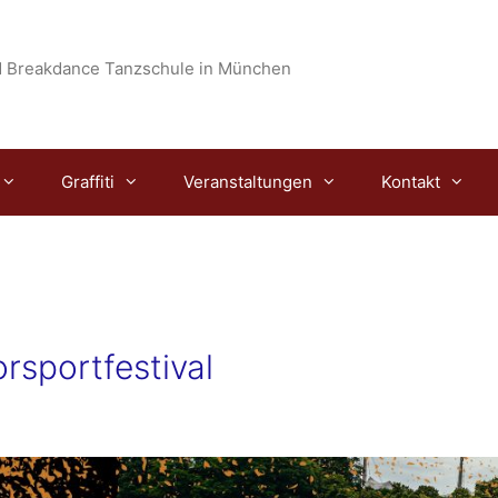
 Breakdance Tanzschule in München
Graffiti
Veranstaltungen
Kontakt
rsportfestival