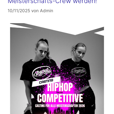
Meisterschafts-Crew werden!
10/11/2025
von
Admin