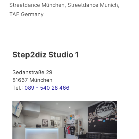
Streetdance München
,
Streetdance Munich
,
TAF Germany
Step2diz Studio 1
Sedanstraße 29
81667 München
Tel.:
089 - 540 28 466