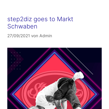
step2diz goes to Markt
Schwaben
27/09/2021
von
Admin