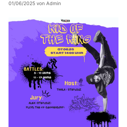
01/06/2025
von
Admin