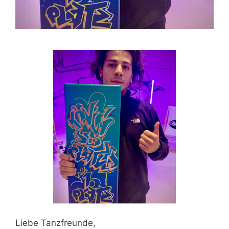
Liebe Tanzfreunde,