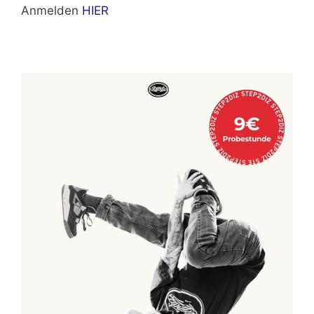
Anmelden
HIER