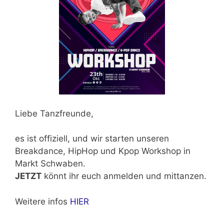
Liebe Tanzfreunde,
es ist offiziell, und wir starten unseren
Breakdance, HipHop und Kpop Workshop in
Markt Schwaben.
JETZT
könnt ihr euch anmelden und mittanzen.
Weitere infos
HIER