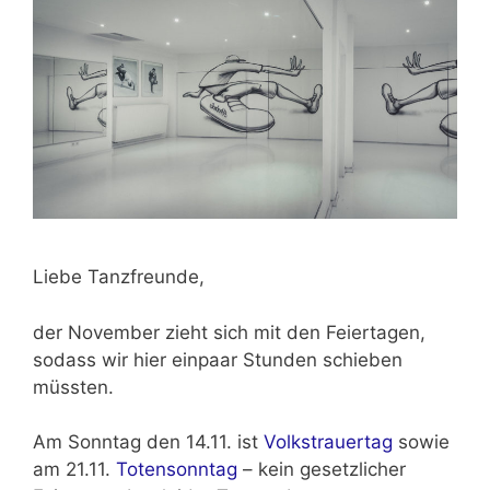
Liebe Tanzfreunde,
der November zieht sich mit den Feiertagen,
sodass wir hier einpaar Stunden schieben
müssten.
Am Sonntag den 14.11. ist
Volkstrauertag
sowie
am 21.11.
Totensonntag
– kein gesetzlicher