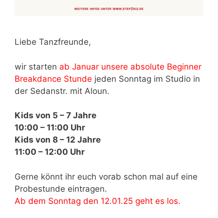
Liebe Tanzfreunde,
wir starten
ab Januar unsere absolute Beginner
Breakdance Stunde
jeden Sonntag im Studio in
der Sedanstr. mit Aloun.
Kids von 5 – 7 Jahre
10:00 – 11:00 Uhr
Kids von 8 – 12 Jahre
11:00 – 12:00 Uhr
Gerne könnt ihr euch vorab schon mal auf eine
Probestunde eintragen.
Ab dem Sonntag den 12.01.25 geht es los.