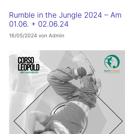
Rumble in the Jungle 2024 – Am
01.06. + 02.06.24
16/05/2024
von
Admin