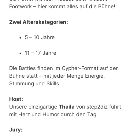
Footwork – hier kommt alles auf die Bühne!
Zwei Alterskategorien:
5 – 10 Jahre
11 – 17 Jahre
Die Battles finden im Cypher-Format auf der
Bühne statt – mit jeder Menge Energie,
Stimmung und Skills.
Host:
Unsere einzigartige
Thaila
von step2diz führt
mit Herz und Humor durch den Tag.
Jury: