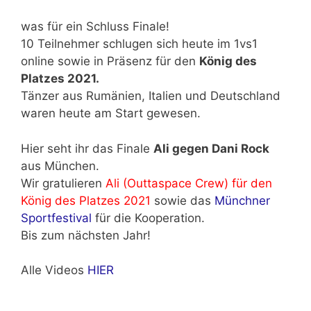
was für ein Schluss Finale!
10 Teilnehmer schlugen sich heute im 1vs1
online sowie in Präsenz für den
König des
Platzes 2021.
Tänzer aus Rumänien, Italien und Deutschland
waren heute am Start gewesen.
Hier seht ihr das Finale
Ali gegen Dani Rock
aus München.
Wir gratulieren
Ali (Outtaspace Crew) für den
König des Platzes 2021
sowie das
Münchner
Sportfestival
für die Kooperation.
Bis zum nächsten Jahr!
Alle Videos
HIER