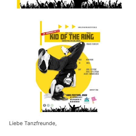
Liebe Tanzfreunde,