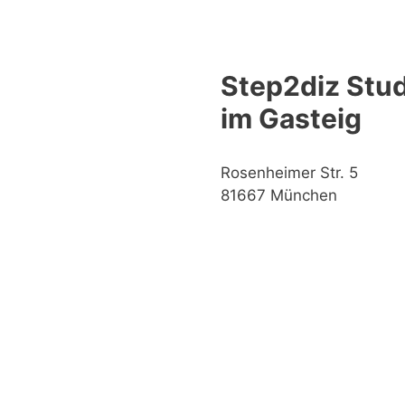
Step2diz Stud
im Gasteig
Rosenheimer Str. 5
81667 München