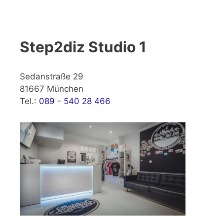
Step2diz Studio 1
Sedanstraße 29
81667 München
Tel.:
089 - 540 28 466