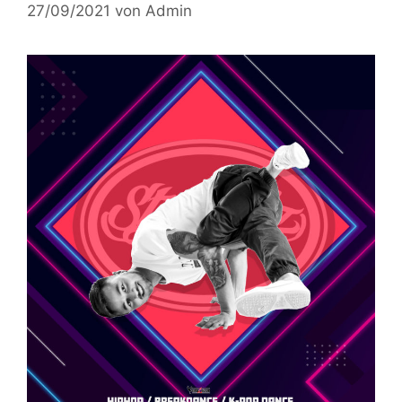
27/09/2021
von
Admin