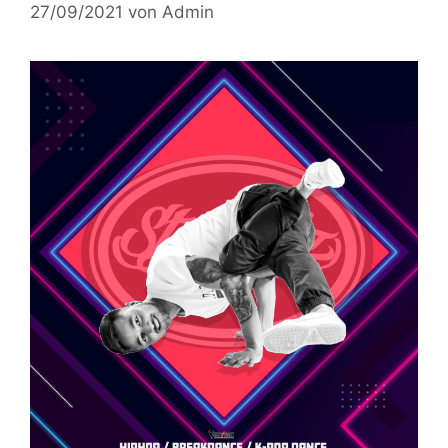
27/09/2021
von
Admin