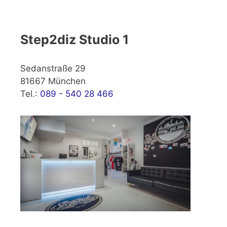
Step2diz Studio 1
Sedanstraße 29
81667 München
Tel.:
089 - 540 28 466