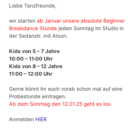
Liebe Tanzfreunde,
wir starten
ab Januar unsere absolute Beginner
Breakdance Stunde
jeden Sonntag im Studio in
der Sedanstr. mit Aloun.
Kids von 5 – 7 Jahre
10:00 – 11:00 Uhr
Kids von 8 – 12 Jahre
11:00 – 12:00 Uhr
Gerne könnt ihr euch vorab schon mal auf eine
Probestunde eintragen.
Ab dem Sonntag den 12.01.25 geht es los.
Anmelden
HIER