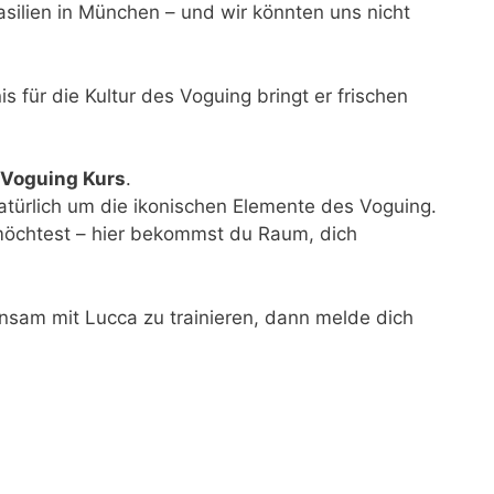
asilien in München – und wir könnten uns nicht
s für die Kultur des Voguing bringt er frischen
 Voguing Kurs
.
atürlich um die ikonischen Elemente des Voguing.
möchtest – hier bekommst du Raum, dich
nsam mit Lucca zu trainieren, dann melde dich