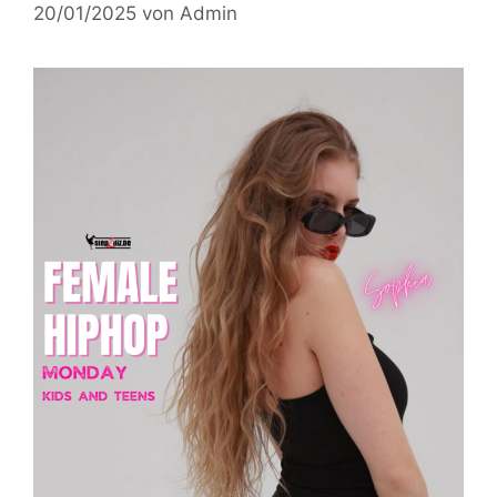
20/01/2025
von
Admin