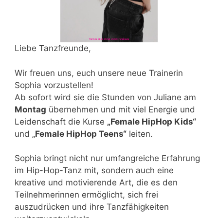
Liebe Tanzfreunde,
Wir freuen uns, euch unsere neue Trainerin
Sophia vorzustellen!
Ab sofort wird sie die Stunden von Juliane am
Montag
übernehmen und mit viel Energie und
Leidenschaft die Kurse
„Female HipHop Kids“
und „
Female HipHop Teens“
leiten.
Sophia bringt nicht nur umfangreiche Erfahrung
im Hip-Hop-Tanz mit, sondern auch eine
kreative und motivierende Art, die es den
Teilnehmerinnen ermöglicht, sich frei
auszudrücken und ihre Tanzfähigkeiten