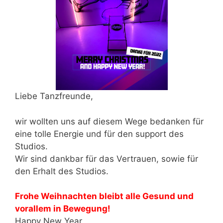
Liebe Tanzfreunde,
wir wollten uns auf diesem Wege bedanken für
eine tolle Energie und für den support des
Studios.
Wir sind dankbar für das Vertrauen, sowie für
den Erhalt des Studios.
Frohe Weihnachten bleibt alle Gesund und
vorallem in Bewegung!
Happy New Year