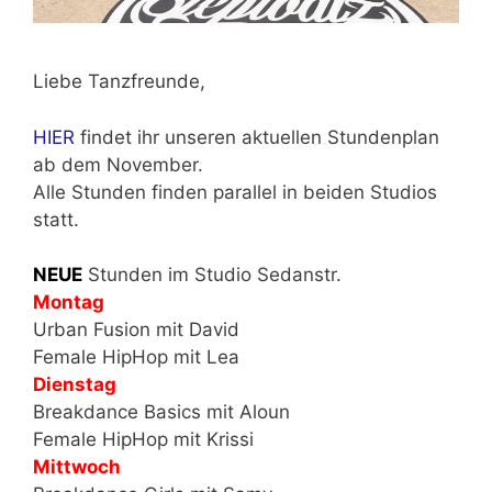
Liebe Tanzfreunde,
HIER
findet ihr unseren aktuellen Stundenplan
ab dem November.
Alle Stunden finden parallel in beiden Studios
statt.
NEUE
Stunden im Studio Sedanstr.
Montag
Urban Fusion mit David
Female HipHop mit Lea
Dienstag
Breakdance Basics mit Aloun
Female HipHop mit Krissi
Mittwoch