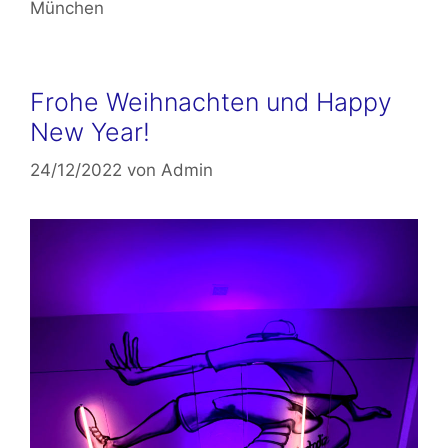
München
Frohe Weihnachten und Happy
New Year!
24/12/2022
von
Admin