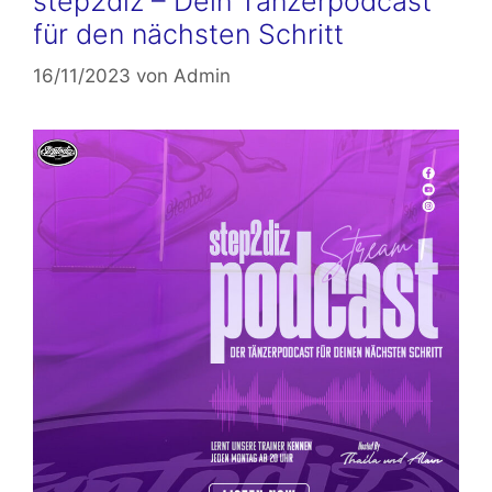
step2diz – Dein Tänzerpodcast
für den nächsten Schritt
16/11/2023
von
Admin