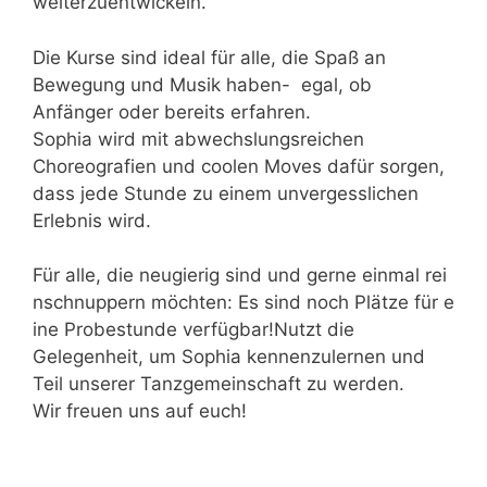
weiterzuentwickeln.
Die Kurse sind ideal für alle, die Spaß an
Bewegung und Musik haben- egal, ob
Anfänger oder bereits erfahren.
Sophia wird mit abwechslungsreichen
Choreografien und coolen Moves dafür sorgen,
dass jede Stunde zu einem unvergesslichen
Erlebnis wird.
Für alle, die neugierig sind und gerne einmal rei
nschnuppern möchten: Es sind noch Plätze für e
ine Probestunde verfügbar!Nutzt die
Gelegenheit, um Sophia kennenzulernen und
Teil unserer Tanzgemeinschaft zu werden.
Wir freuen uns auf euch!