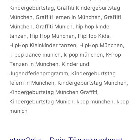
Kindergeburtstag
,
Graffiti Kindergeburtstag
München
,
Graffiti lernen in München
,
Graffiti
München
,
Graffiti Munich
,
hip hop kinder
tanzen
,
Hip Hop München
,
HipHop Kids
,
HipHop Kleinkinder tanzen
,
HipHop München
,
k-pop dance munich
,
k-pop münchen
,
K-Pop
Tanzen in München
,
Kinder und
Jugendferienprogramm
,
Kindergeburtstag
feiern in München
,
Kindergeburtstag München
,
Kindergeburtstag München Graffiti
,
Kindergeburtstag Munich
,
kpop münchen
,
kpop
munich