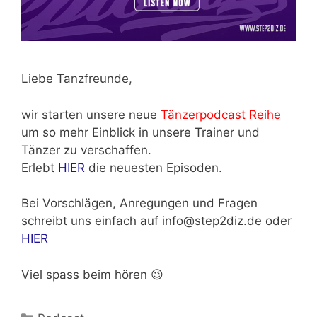
Liebe Tanzfreunde,
wir starten unsere neue
Tänzerpodcast Reihe
um so mehr Einblick in unsere Trainer und
Tänzer zu verschaffen.
Erlebt
HIER
die neuesten Episoden.
Bei Vorschlägen, Anregungen und Fragen
schreibt uns einfach auf info@step2diz.de oder
HIER
Viel spass beim hören 😉
Kategorien