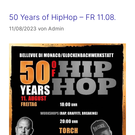
50 Years of HipHop – FR 11.08.
11/08/2023
von
Admin