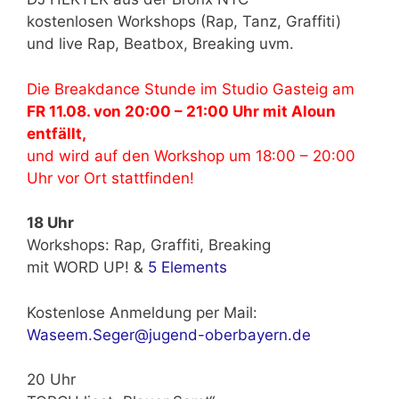
kostenlosen Workshops (Rap, Tanz, Graffiti)
und live Rap, Beatbox, Breaking uvm.
Die Breakdance Stunde im Studio Gasteig am
FR 11.08. von 20:00 – 21:00 Uhr mit Aloun
entfällt,
und wird auf den Workshop um 18:00 – 20:00
Uhr vor Ort stattfinden!
18 Uhr
Workshops: Rap, Graffiti, Breaking
mit WORD UP! &
5 Elements
Kostenlose Anmeldung per Mail:
Waseem.Seger@jugend-oberbayern.de
20 Uhr