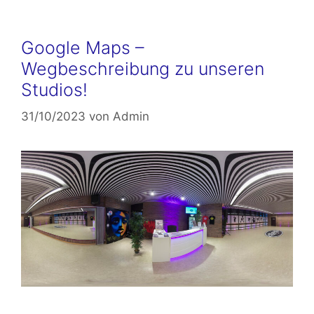
Google Maps –
Wegbeschreibung zu unseren
Studios!
31/10/2023
von
Admin