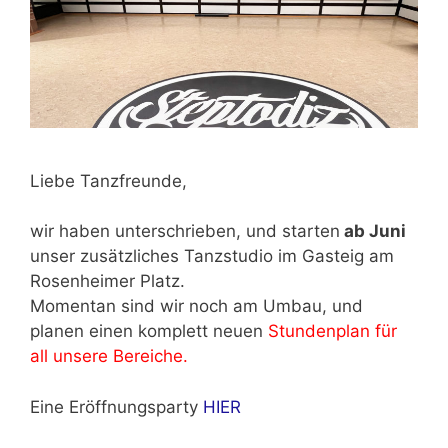
Liebe Tanzfreunde,
wir haben unterschrieben, und starten
ab Juni
unser zusätzliches Tanzstudio im Gasteig am
Rosenheimer Platz.
Momentan sind wir noch am Umbau, und
planen einen komplett neuen
Stundenplan für
all unsere Bereiche.
Eine Eröffnungsparty
HIER