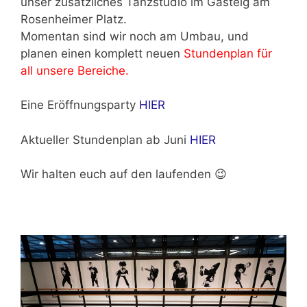
unser zusätzliches Tanzstudio im Gasteig am
Rosenheimer Platz.
Momentan sind wir noch am Umbau, und
planen einen komplett neuen
Stundenplan für
all unsere Bereiche.
Eine Eröffnungsparty
HIER
Aktueller Stundenplan ab Juni
HIER
Wir halten euch auf den laufenden 😉