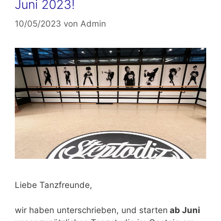
Juni 2023!
10/05/2023
von
Admin
Liebe Tanzfreunde,
wir haben unterschrieben, und starten
ab Juni